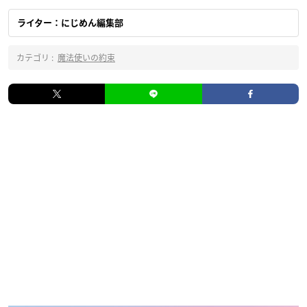
ライター：にじめん編集部
カテゴリ :
魔法使いの約束