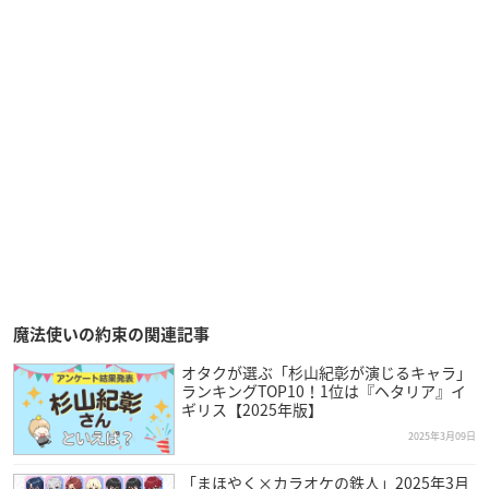
魔法使いの約束の関連記事
オタクが選ぶ「杉山紀彰が演じるキャラ」
ランキングTOP10！1位は『ヘタリア』イ
ギリス【2025年版】
2025年3月09日
「まほやく×カラオケの鉄人」2025年3月