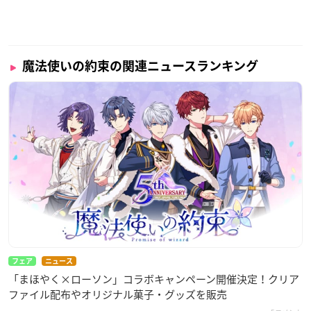
魔法使いの約束の関連ニュースランキング
フェア
ニュース
「まほやく×ローソン」コラボキャンペーン開催決定！クリア
ファイル配布やオリジナル菓子・グッズを販売