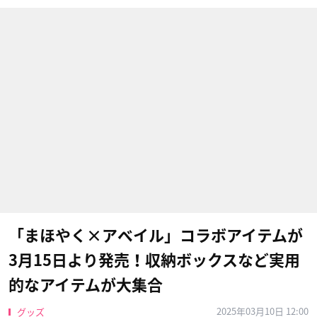
「まほやく×アベイル」コラボアイテムが
3月15日より発売！収納ボックスなど実用
的なアイテムが大集合
2025年03月10日 12:00
グッズ