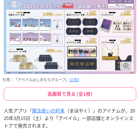
引用：「アベイル@しまむらグループ」
公式X
高画質で見る (全1枚)
人気アプリ『
魔法使いの約束
（まほやく）』のアイテムが、20
25年3月15日（土）より「アベイル」一部店舗とオンラインス
トアで発売されます。