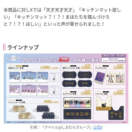
本商品に対しXでは「天才天才天才」「キッチンマット欲し
い」「キッチンマット？！？！まほたちを踏んづけろ
と？！？！ほしい」といった声が寄せられました！
ラインナップ
引用：「アベイル@しまむらグループ」
公式X