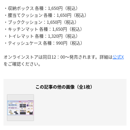
・収納ボックス 各種：1,650円（税込）
・腰当てクッション 各種：1,650円（税込）
・ブッククッション：1,650円（税込）
・キッチンマット 各種：1,650円（税込）
・トイレマット 各種：1,320円（税込）
・ティッシュケース 各種：990円（税込）
オンラインストアは同日12：00～発売されます。詳細は
公式X
をご確認ください。
この記事の他の画像（全1枚）