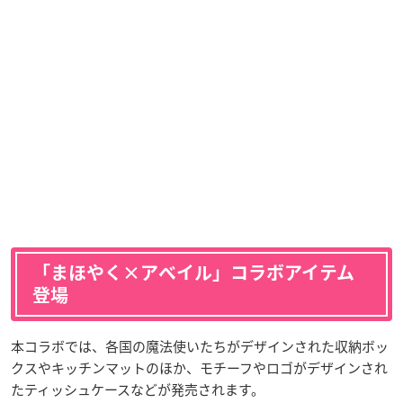
「まほやく×アベイル」コラボアイテム
登場
本コラボでは、各国の魔法使いたちがデザインされた収納ボッ
クスやキッチンマットのほか、モチーフやロゴがデザインされ
たティッシュケースなどが発売されます。