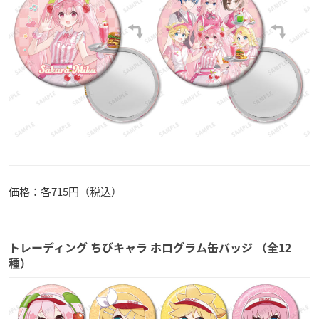
価格：各715円（税込）
トレーディング ちびキャラ ホログラム缶バッジ （全12
種）