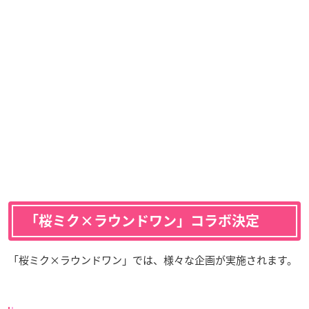
「桜ミク×ラウンドワン」コラボ決定
「桜ミク×ラウンドワン」では、様々な企画が実施されます。