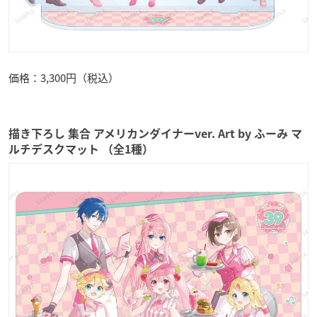
価格：3,300円（税込）
描き下ろし 集合 アメリカンダイナーver. Art by ふーみ マ
ルチデスクマット （全1種）