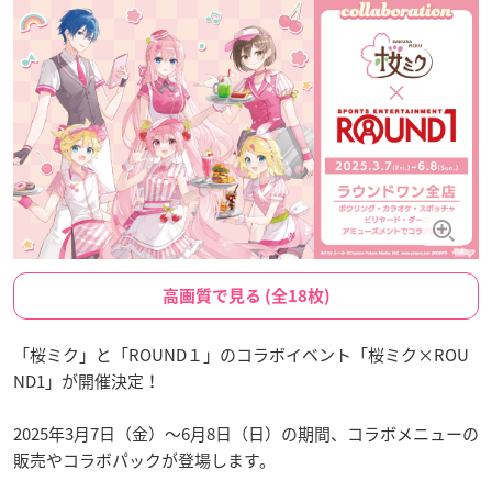
高画質で見る (全18枚)
「桜ミク」と「ROUND１」のコラボイベント「桜ミク×ROU
ND1」が開催決定！
2025年3月7日（金）～6月8日（日）の期間、コラボメニューの
販売やコラボパックが登場します。