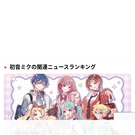
初音ミクの関連ニュースランキング