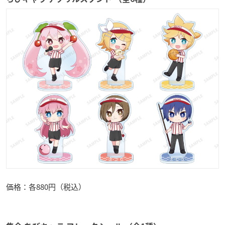
価格：各880円（税込）