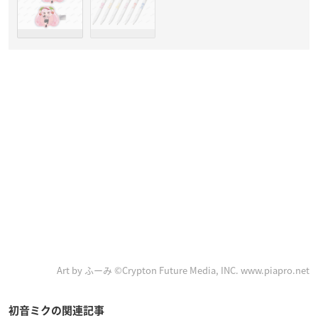
Art by ふーみ ©Crypton Future Media, INC. www.piapro.net
初音ミクの関連記事