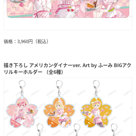
価格：3,960円（税込）
描き下ろし アメリカンダイナーver. Art by ふーみ BIGアク
リルキーホルダー （全6種）