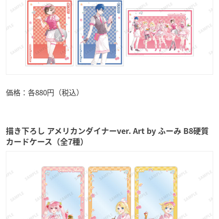
価格：各880円（税込）
描き下ろし アメリカンダイナーver. Art by ふーみ B8硬質
カードケース（全7種）