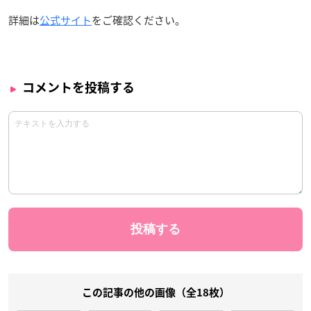
詳細は
公式サイト
をご確認ください。
コメントを投稿する
この記事の他の画像（全18枚）