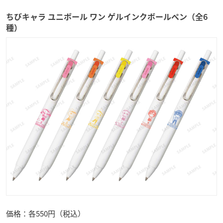
ちびキャラ ユニボール ワン ゲルインクボールペン（全6
種）
価格：各550円（税込）