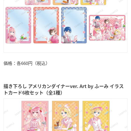
価格：各660円（税込）
描き下ろし アメリカンダイナーver. Art by ふーみ イラス
トカード6枚セット（全1種）