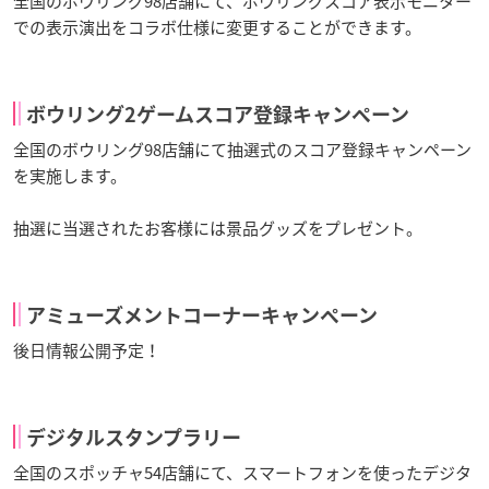
全国のボウリング98店舗にて、ボウリングスコア表示モニター
での表示演出をコラボ仕様に変更することができます。
ボウリング2ゲームスコア登録キャンペーン
全国のボウリング98店舗にて抽選式のスコア登録キャンペーン
を実施します。
抽選に当選されたお客様には景品グッズをプレゼント。
アミューズメントコーナーキャンペーン
後日情報公開予定！
デジタルスタンプラリー
全国のスポッチャ54店舗にて、スマートフォンを使ったデジタ