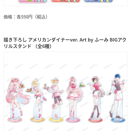
価格：各550円（税込）
描き下ろし アメリカンダイナーver. Art by ふーみ BIGアク
リルスタンド （全6種）