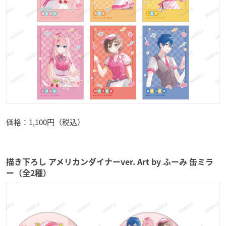
価格：1,100円（税込）
描き下ろし アメリカンダイナーver. Art by ふーみ 缶ミラ
ー（全2種）