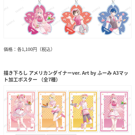
価格：各1,100円（税込）
描き下ろし アメリカンダイナーver. Art by ふーみ A3マッ
ト加工ポスター （全7種）