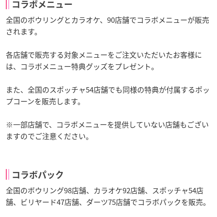
コラボメニュー
全国のボウリングとカラオケ、90店舗でコラボメニューが販売
されます。
各店舗で販売する対象メニューをご注文いただいたお客様に
は、コラボメニュー特典グッズをプレゼント。
また、全国のスポッチャ54店舗でも同様の特典が付属するポッ
プコーンを販売します。
※一部店舗で、コラボメニューを提供していない店舗もござい
ますのでご注意ください。
コラボパック
全国のボウリング98店舗、カラオケ92店舗、スポッチャ54店
舗、ビリヤード47店舗、ダーツ75店舗でコラボパックを販売。