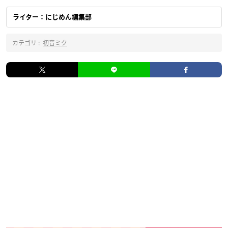
ライター：にじめん編集部
カテゴリ :
初音ミク