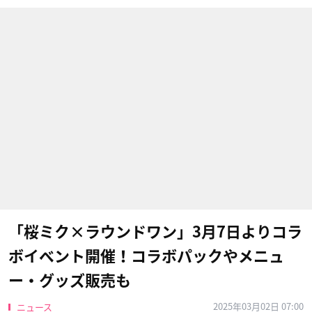
「桜ミク×ラウンドワン」3月7日よりコラ
ボイベント開催！コラボパックやメニュ
ー・グッズ販売も
2025年03月02日 07:00
ニュース