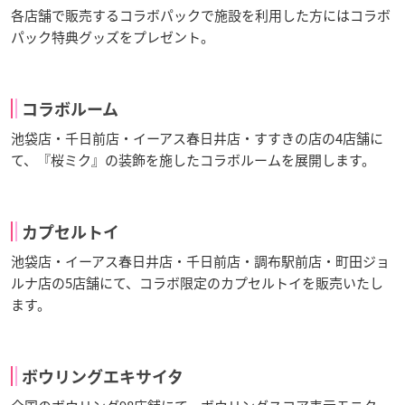
各店舗で販売するコラボパックで施設を利用した方にはコラボ
パック特典グッズをプレゼント。
コラボルーム
池袋店・千日前店・イーアス春日井店・すすきの店の4店舗に
て、『桜ミク』の装飾を施したコラボルームを展開します。
カプセルトイ
池袋店・イーアス春日井店・千日前店・調布駅前店・町田ジョ
ルナ店の5店舗にて、コラボ限定のカプセルトイを販売いたし
ます。
ボウリングエキサイタ