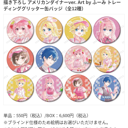
描き下ろし アメリカンダイナーver. Art by ふーみ トレー
ディンググリッター缶バッジ（全12種）
単品：550円（税込）/BOX：6,600円（税込）
※ブラインド仕様のため絵柄はお選びいただけません。