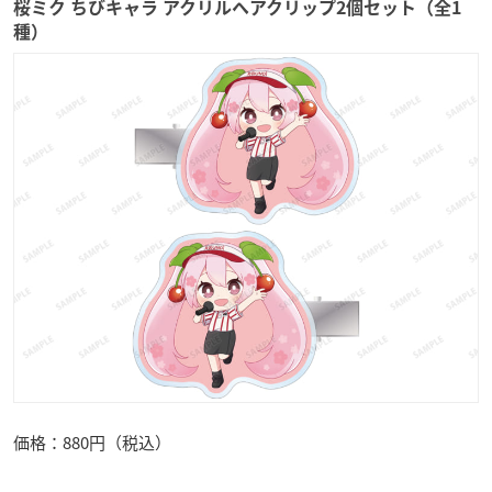
桜ミク ちびキャラ アクリルヘアクリップ2個セット（全1
種）
価格：880円（税込）