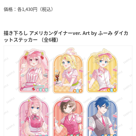
価格：各1,430円（税込）
描き下ろし アメリカンダイナーver. Art by ふーみ ダイカ
ットステッカー （全6種）