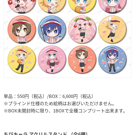
単品：550円（税込）/BOX：6,600円（税込）
※ブラインド仕様のため絵柄はお選びいただけません。
※BOX未開封時に限り、1BOXで全種コンプリート出来ます。
ちびキャラ アクリルスタンド （全6種）