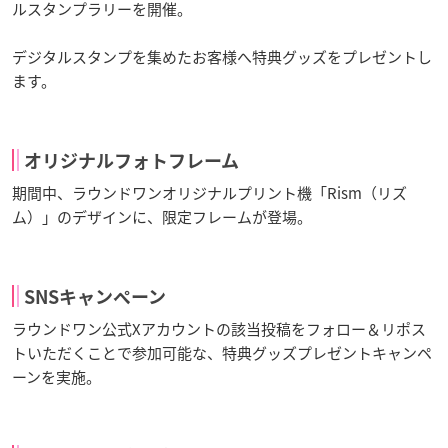
ルスタンプラリーを開催。
デジタルスタンプを集めたお客様へ特典グッズをプレゼントし
ます。
オリジナルフォトフレーム
期間中、ラウンドワンオリジナルプリント機「Rism（リズ
ム）」のデザインに、限定フレームが登場。
SNSキャンペーン
ラウンドワン公式Xアカウントの該当投稿をフォロー＆リポス
トいただくことで参加可能な、特典グッズプレゼントキャンペ
ーンを実施。