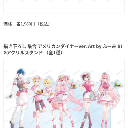
価格：各1,980円（税込）
描き下ろし 集合 アメリカンダイナーver. Art by ふーみ BI
Gアクリルスタンド （全1種）