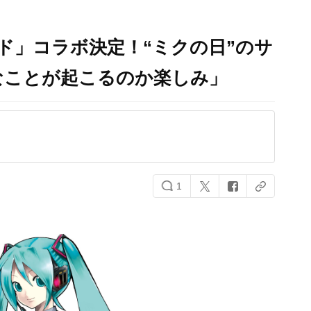
ド」コラボ決定！“ミクの日”のサ
なことが起こるのか楽しみ」
1