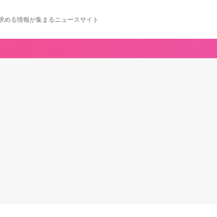
求める情報が集まるニュースサイト