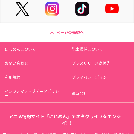
ページの先頭へ
にじめんについて
記事掲載について
お問い合わせ
プレスリリース送付先
利用規約
プライバシーポリシー
インフォマティブデータポリシ
運営会社
ー
アニメ情報サイト「にじめん」でオタクライフをエンジョ
イ!！