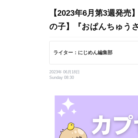
【2023年6月第3週発
の子】『おぱんちゅう
ライター：にじめん編集部
2023年 06月18日
Sunday 08:30