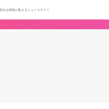
求める情報が集まるニュースサイト