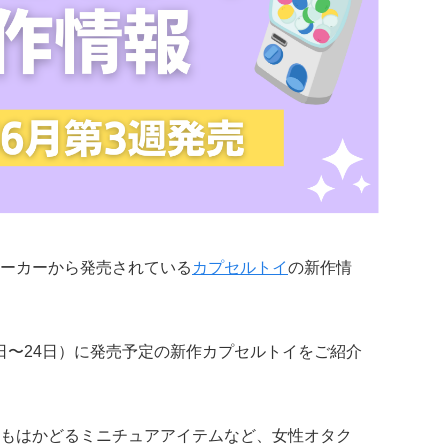
ーカーから発売されている
カプセルトイ
の新作情
18日〜24日）に発売予定の新作カプセルトイをご紹介
もはかどるミニチュアアイテムなど、女性オタク