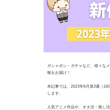
ガシャポン・ガチャなど、様々なメ
報をお届け！
本記事では、2023年6月第3週（
します。
人気アニメ作品や、オタ活・推し活