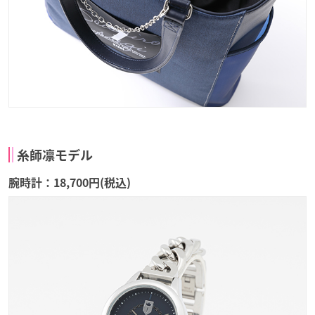
糸師凛モデル
腕時計：18,700円(税込)