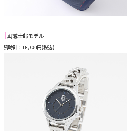
凪誠士郎モデル
腕時計：18,700円(税込)