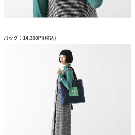
バッグ：14,300円(税込)