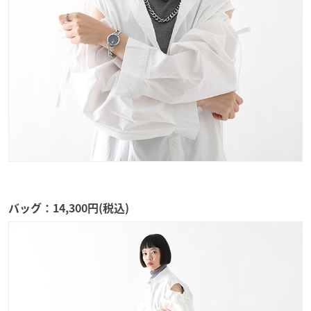
バッグ：14,300円(税込)