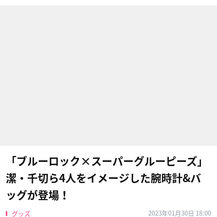
「ブルーロック×スーパーグルーピーズ」
潔・千切ら4人をイメージした腕時計&バ
ッグが登場！
2023年01月30日 18:00
グッズ