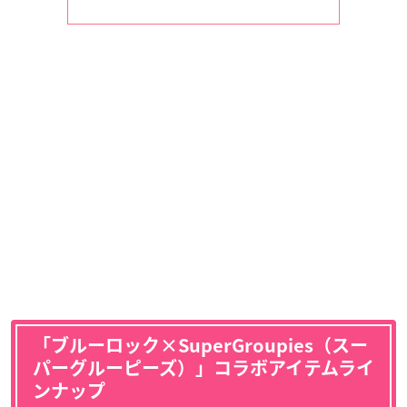
「ブルーロック×SuperGroupies（スー
パーグルーピーズ）」コラボアイテムライ
ンナップ