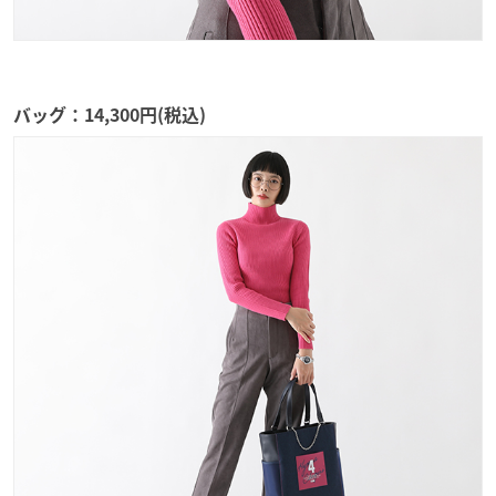
バッグ：14,300円(税込)