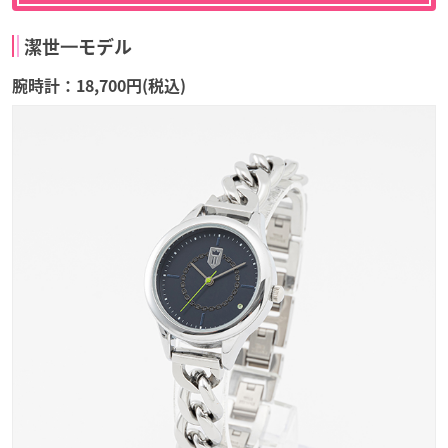
潔世⼀モデル
腕時計：18,700円(税込)