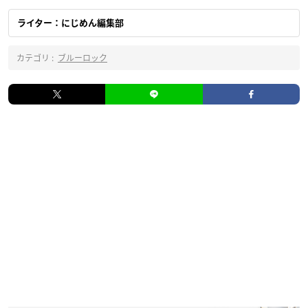
ライター：にじめん編集部
カテゴリ :
ブルーロック