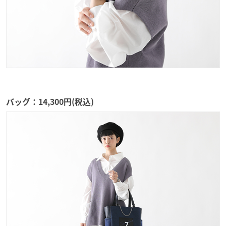
バッグ：14,300円(税込)