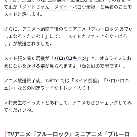
て凪が「
メイドじゃん。メイド・バロウ爆誕
」と馬狼のことを
メイドと評します。
さらに、アニメ本編終了後のミニアニメ「ブルーロック あでぃ
しょなる・たいむ！」にて、「メイドカフェ・きんぐ・ばろ
う」が放送されました。
メイド服を着た馬狼が「
」と、
オムライスにお
バロバロキュン
まじないをかける姿
が見られますよ（潔と凪の妄想です）。
アニメ放送終了後、Twitterでは「メイド馬狼」「バロバロキ
ュン」などの関連ワードがトレンド入り！
ノ村先生のイラストとあわせて、アニメもぜひチェックしてみ
てくださいね。
TVアニメ『ブルーロック』ミニアニメ「ブルーロ