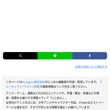
記事の内容について報告する
このページは
kusuguru株式会社
のにじめん編集部が作成・配信しています。
ブ
ルーロック
/
イラスト
/
話題
の最新情報はリンク先をご覧ください。
アニメ・ゲーム・漫画などの2次元コンテンツや、声優・舞台・俳優などの情
報・話題をお届けする情報メディア「にじめん」。
女性向けアニメをはじめ、少年アニメやキャラクター作品、VTuberなどストリー
マーにも幅を広げ、オタクが気になる情報を幅広くお届けしています。