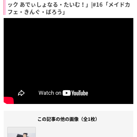
ック あでぃしょなる・たいむ！」|#16「メイドカ
フェ・きんぐ・ばろう」
この記事の他の画像（全1枚）