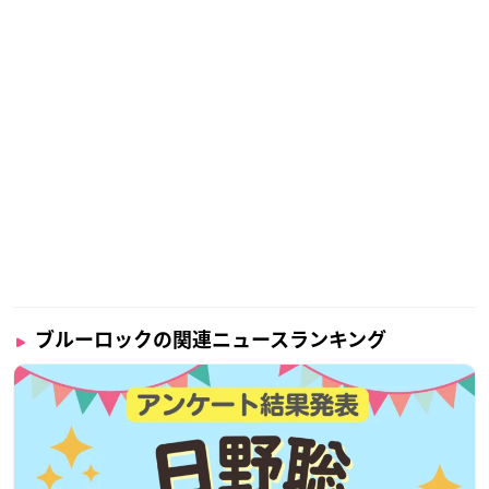
ブルーロックの関連ニュースランキング