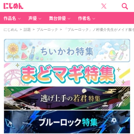
に
じ
め
ん
作品名
声優
舞台俳優
作者名
にじめん
>
話題
>
ブルーロック
> 「ブルーロック」ノ村優介先生がメイド服