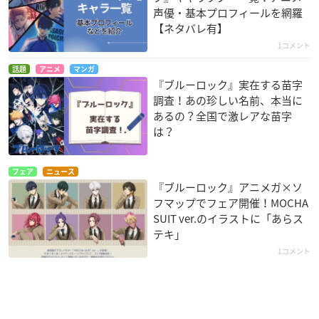
声優・基本プロフィールを網羅
【ネタバレ有】
1コメント
話題
アニメ
マンガ
『ブルーロック』実在する苗字
調査！あの珍しい名前、本当に
あるの？全国で激レアな苗字
は？
フェア
ニュース
『ブルーロック』アニメガ×ソ
フマップでフェア開催！MOCHA
SUIT ver.のイラストに「あらス
テキ」
1コメント