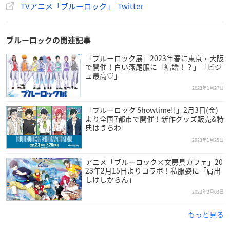
TVアニメ「ブルーロック」 Twitter
ブルーロックの関連記事
「ブルーロック展」2023年春に東京・大阪
で開催！白い燕尾服に「結婚！？」「ビジ
ュ最高♡」
2023年1月27日
「ブルーロック Showtime!!」2月3日(金)
より全国7都市で開催！新作グッズ販売&特
典はうちわ
2023年1月25日
アニメ「ブルーロック×文房具カフェ」20
23年2月15日よりコラボ！私服姿に「肩出
しけしからん」
2023年2月03日
もっと見る