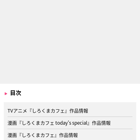
目次
TVアニメ『しろくまカフェ』作品情報
漫画『しろくまカフェ today's special』作品情報
漫画『しろくまカフェ』作品情報