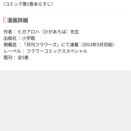
(コミック第1巻あらすじ）
漫画詳細
作者： ヒガアロハ（ひがあろは）先生
出版社 ：小学館
掲載誌 ：「月刊フラワーズ」にて連載（2013年5月完結）
レーベル： フラワーコミックススペシャル
既刊： 全5巻