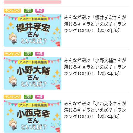
ランキング
話題
声優
みんなが選ぶ「櫻井孝宏さんが
演じるキャラといえば？」ラン
キングTOP10！【2023年版】
ランキング
話題
声優
みんなが選ぶ「小野大輔さんが
演じるキャラといえば？」ラン
キングTOP10！【2023年版】
ランキング
話題
声優
みんなが選ぶ「小西克幸さんが
演じるキャラといえば？」ラン
キングTOP10！【2023年版】