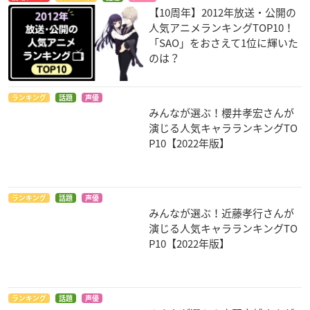
【10周年】2012年放送・公開の
人気アニメランキングTOP10！
「SAO」をおさえて1位に輝いた
のは？
ランキング
話題
声優
みんなが選ぶ！櫻井孝宏さんが
演じる人気キャラランキングTO
P10【2022年版】
ランキング
話題
声優
みんなが選ぶ！近藤孝行さんが
演じる人気キャラランキングTO
P10【2022年版】
ランキング
話題
声優