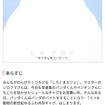
あらすじ
みんながのんびりくつろげる「しろくまカフェ」。マスターの
シロクマさんは、今日も常連客のパンダくんやペンギンさんに
もじりを効かせたシュールなギャグをお見舞い中。そんなある
日、パンダくんはパンダのバイトをすることになり…? ヒト&
動物の新世紀ゆるふわ共存ギャグ、はじまります。