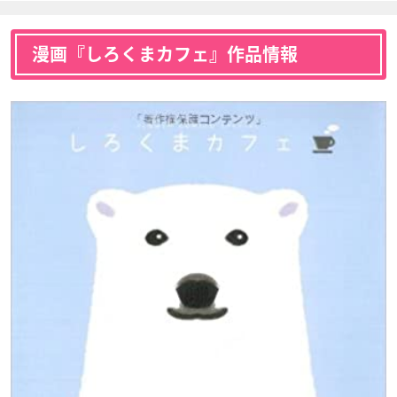
漫画『しろくまカフェ』作品情報