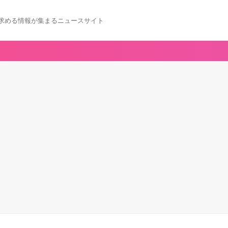
求める情報が集まるニュースサイト