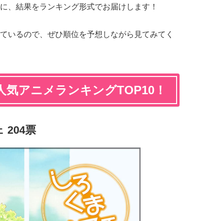
に、結果をランキング形式でお届けします！
ているので、ぜひ順位を予想しながら見てみてく
人気アニメランキングTOP10！
204票