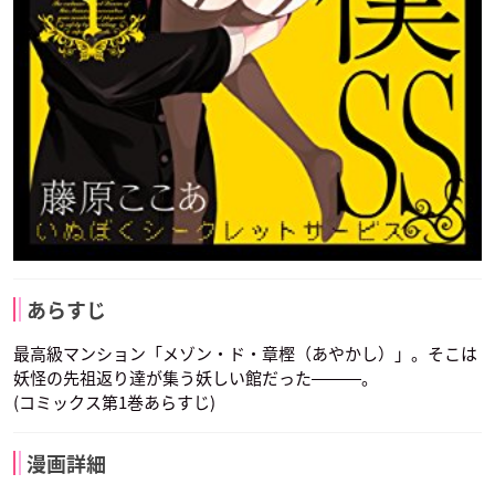
あらすじ
最高級マンション「メゾン・ド・章樫（あやかし）」。そこは
妖怪の先祖返り達が集う妖しい館だった―――。
(コミックス第1巻あらすじ)
漫画詳細