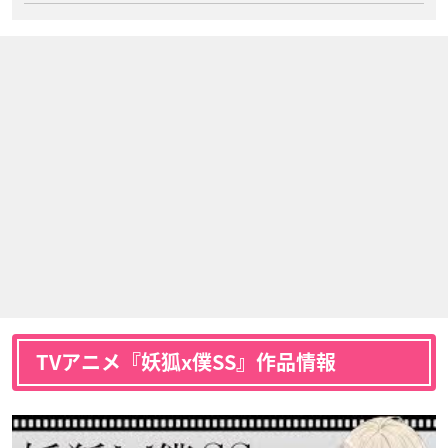
TVアニメ『妖狐x僕SS』作品情報