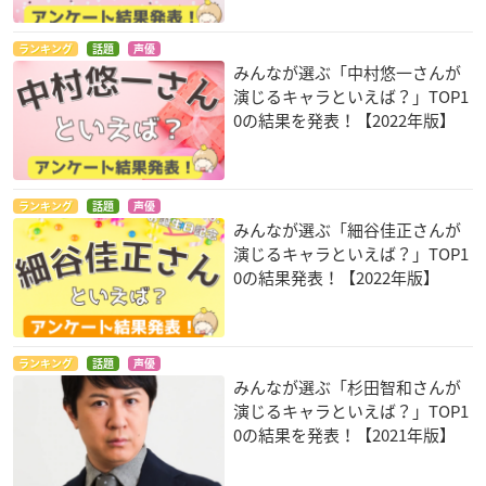
ランキング
話題
声優
みんなが選ぶ「中村悠一さんが
演じるキャラといえば？」TOP1
0の結果を発表！【2022年版】
ランキング
話題
声優
みんなが選ぶ「細谷佳正さんが
演じるキャラといえば？」TOP1
0の結果発表！【2022年版】
ランキング
話題
声優
みんなが選ぶ「杉田智和さんが
演じるキャラといえば？」TOP1
0の結果を発表！【2021年版】