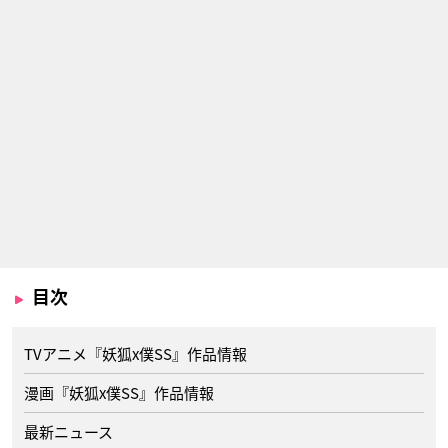
目次
TVアニメ『妖狐x僕SS』作品情報
漫画『妖狐x僕SS』作品情報
最新ニュース