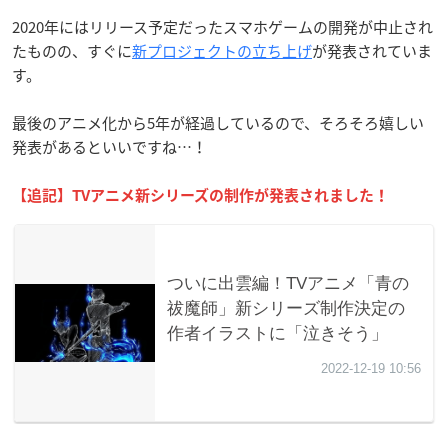
2020年にはリリース予定だったスマホゲームの開発が中止され
たものの、すぐに
新プロジェクトの立ち上げ
が発表されていま
す。
最後のアニメ化から5年が経過しているので、そろそろ嬉しい
発表があるといいですね…！
【追記】TVアニメ新シリーズの制作が発表されました！