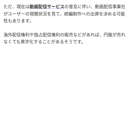
ただ、現在は
の普及に伴い、動画配信事業社
動画配信サービス
がユーザーの視聴状況を見て、続編制作への出資を決める可能
性もあります。
海外配信権利や独占配信権利の販売などがあれば、円盤が売れ
なくても黒字化することがあるそうです。