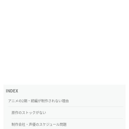
アニメの2期・続編が制作されない理由
原作のストックがない
制作会社・声優のスケジュール問題