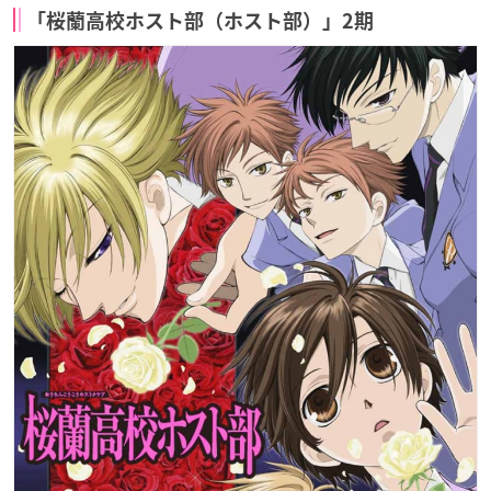
「桜蘭高校ホスト部（ホスト部）」2期