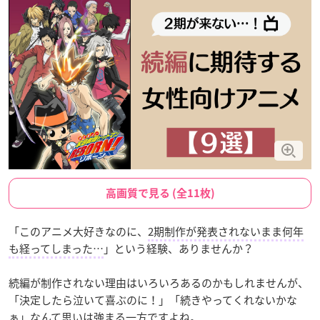
高画質で見る (全11枚)
「このアニメ大好きなのに、
2期制作が発表されないまま何年
も経ってしまった…
」という経験、ありませんか？
続編が制作されない理由はいろいろあるのかもしれませんが、
「決定したら泣いて喜ぶのに！」「続きやってくれないかな
ぁ」なんて思いは強まる一方ですよね。