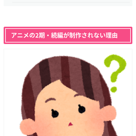
アニメの2期・続編が制作されない理由