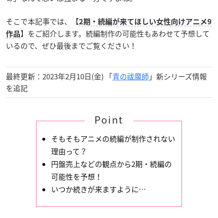
そこで本記事では、【
2期・続編が来てほしい女性向けアニメ9
】をご紹介します。続編制作の可能性もあわせて予想して
作品
いるので、ぜひ最後までご覧ください！
最終更新：2023年2月10日(金) 「
青の祓魔師
」新シリーズ情報
を追記
Point
そもそもアニメの続編が制作されない
理由って？
円盤売上などの観点から2期・続編の
可能性を予想！
いつか続きが来ますように…