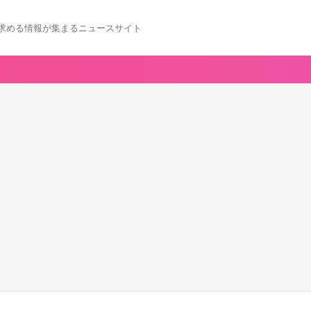
求める情報が集まるニュースサイト