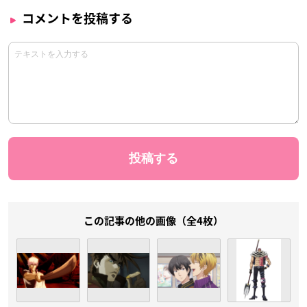
コメントを投稿する
この記事の他の画像（全4枚）