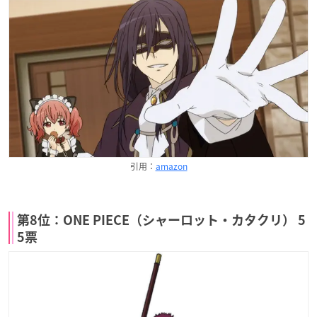
引用：
amazon
第8位：ONE PIECE（シャーロット・カタクリ） 5
5票