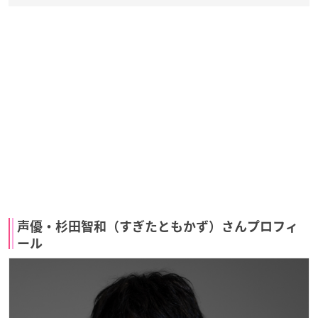
声優・杉田智和（すぎたともかず）さんプロフィ
ール