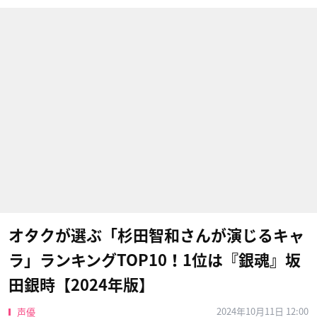
オタクが選ぶ「杉田智和さんが演じるキャ
ラ」ランキングTOP10！1位は『銀魂』坂
田銀時【2024年版】
2024年10月11日 12:00
声優