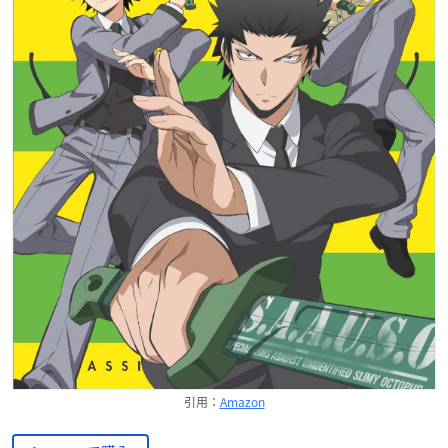
引用：
Amazon