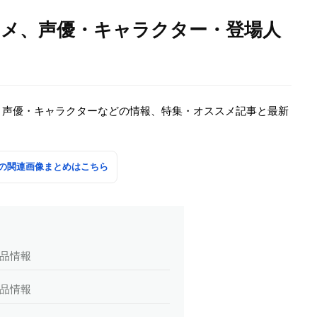
ニメ、声優・キャラクター・登場人
、声優・キャラクターなどの情報、特集・オススメ記事と最新
の関連画像まとめはこちら
作品情報
作品情報