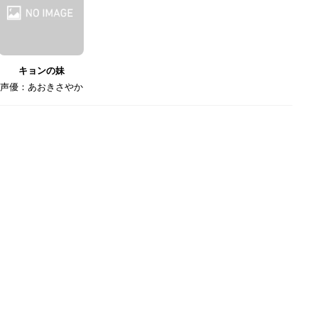
キョンの妹
声優：あおきさやか