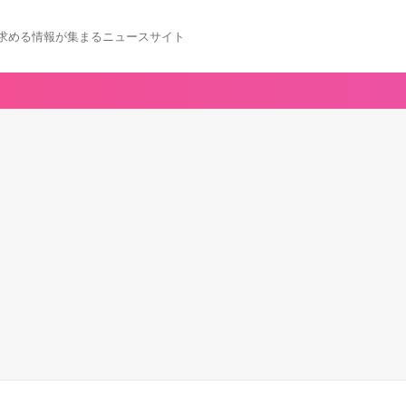
求める情報が集まるニュースサイト