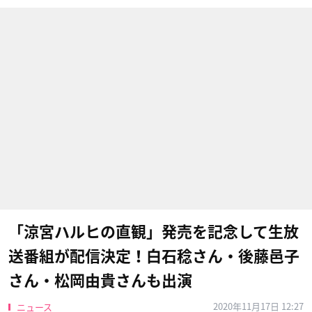
「涼宮ハルヒの直観」発売を記念して生放
送番組が配信決定！白石稔さん・後藤邑子
さん・松岡由貴さんも出演
2020年11月17日 12:27
ニュース