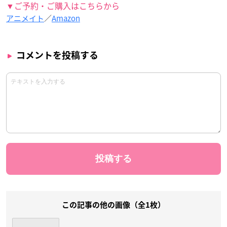
▼ご予約・ご購入はこちらから
アニメイト
／
Amazon
コメントを投稿する
この記事の他の画像（全1枚）