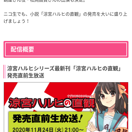
ニコ生でも、小説「涼宮ハルヒの直観」の発売を大いに盛り上
げましょう！
配信概要
涼宮ハルヒシリーズ最新刊「涼宮ハルヒの直観」
発売直前生放送