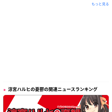
もっと見る
涼宮ハルヒの憂鬱の関連ニュースランキング