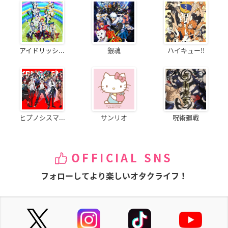
アイドリッシ...
銀魂
ハイキュー!!
ヒプノシスマ...
サンリオ
呪術廻戦
OFFICIAL SNS
フォローしてより楽しいオタクライフ！