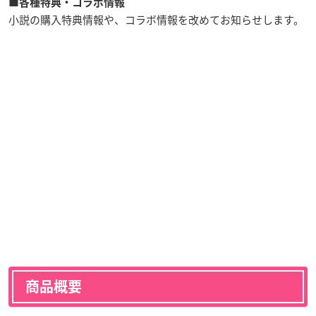
■各種特典・コラボ情報
小説の購入特典情報や、コラボ情報を改めてお知らせします。
商品概要