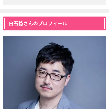
白石稔さんのプロフィール