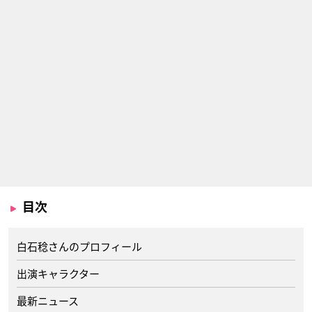
目次
白石稔さんのプロフィール
出演キャラクター
最新ニュース