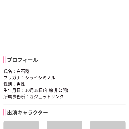
プロフィール
氏名：白石稔
フリガナ：シライシミノル
性別：男性
生年月日：10月18日(年齢 非公開)
所属事務所：ガジェットリンク
出演キャラクター