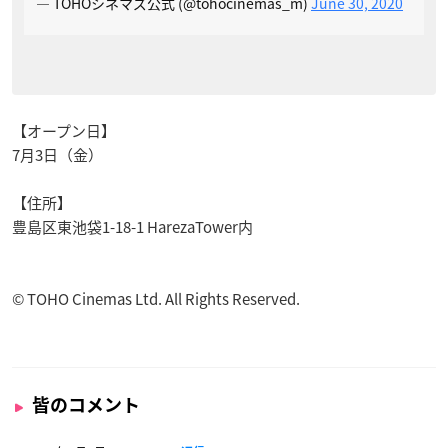
— TOHOシネマズ公式 (@tohocinemas_m)
June 30, 2020
【オープン日】
7月3日（金）
【住所】
豊島区東池袋1-18-1 HarezaTower内
© TOHO Cinemas Ltd. All Rights Reserved.
皆のコメント