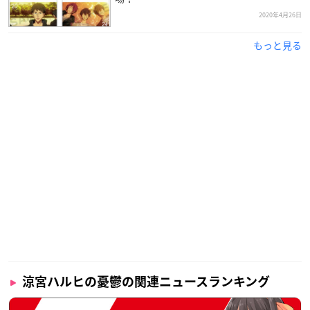
2020年4月26日
もっと見る
涼宮ハルヒの憂鬱の関連ニュースランキング