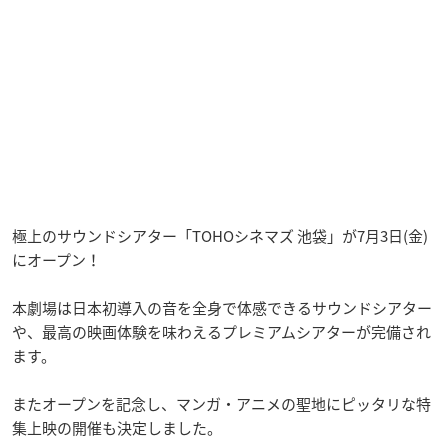
極上のサウンドシアター「TOHOシネマズ 池袋」が7月3日(金)
にオープン！
本劇場は日本初導入の音を全身で体感できるサウンドシアター
や、最高の映画体験を味わえるプレミアムシアターが完備され
ます。
またオープンを記念し、マンガ・アニメの聖地にピッタリな特
集上映の開催も決定しました。