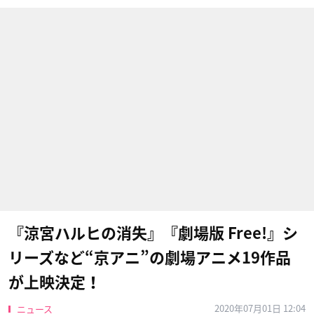
『涼宮ハルヒの消失』『劇場版 Free!』シ
リーズなど“京アニ”の劇場アニメ19作品
が上映決定！
2020年07月01日 12:04
ニュース