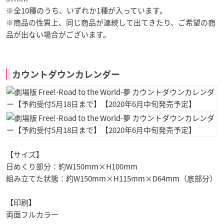
※全10種のうち、いずれか1種が入っています。
※商品の性質上、同じ商品が連続して出てきたり、ご希望の商
品が出ない場合がございます。
カウントダウンカレンダー
【サイズ】
日めくり部分：約W150mm×H100mm
組み立てた状態：約W150mm×H115mm×D64mm（底部分）
【印刷】
両面フルカラー