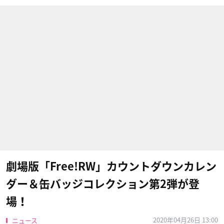
劇場版「Free!RW」カウントダウンカレン
ダー＆缶バッジコレクション第2弾が登
場！
2020年04月26日 13:00
ニュース