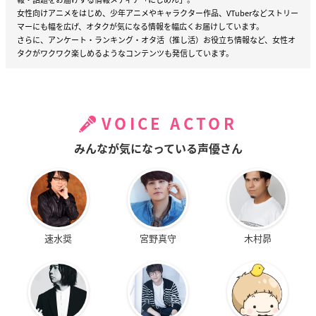
女性向けアニメをはじめ、少年アニメやキャラクター作品、VTuberなどストリー
マーにも幅を広げ、オタクが気になる情報を幅広くお届けしています。
さらに、アンケート・ランキング・オタ活（推し活）お役立ち情報など、女性オ
タクがワクワク楽しめるようなコンテンツも発信しています。
VOICE ACTOR
みんなが気になっている声優さん
速水奨
宮野真守
木村昴