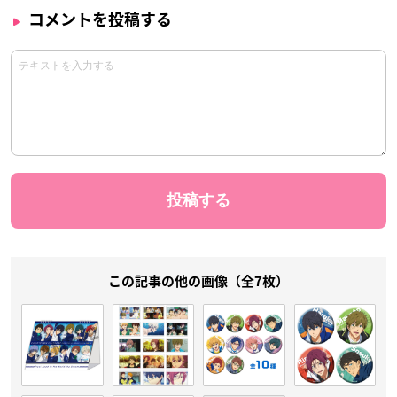
コメントを投稿する
この記事の他の画像（全7枚）