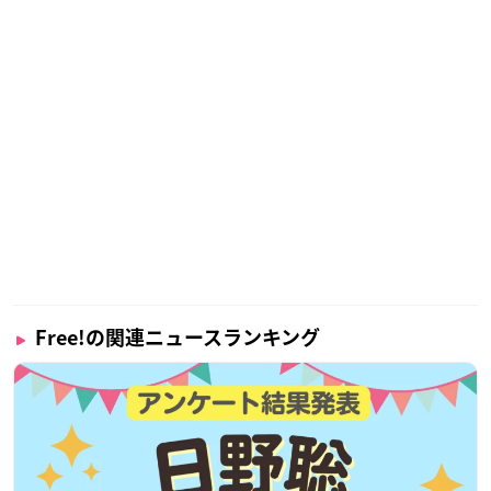
Free!の関連ニュースランキング