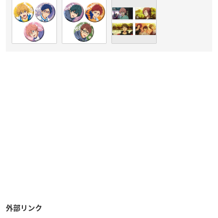
外部リンク