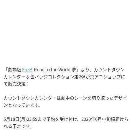
「劇場版
Free!
-Road to the World-夢」より、カウントダウン
カレンダー＆缶バッジコレクション第2弾が京アニショップに
て販売決定！
カウントダウンカレンダーは劇中のシーンを切り取ったデザイ
ンとなっています。
5月18日(月)23:59まで予約を受け付け、2020年6月中旬頃届けら
れる予定です。