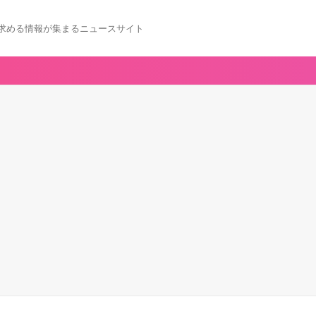
求める情報が集まるニュースサイト