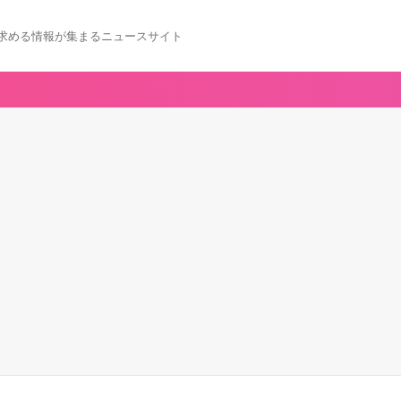
求める情報が集まるニュースサイト