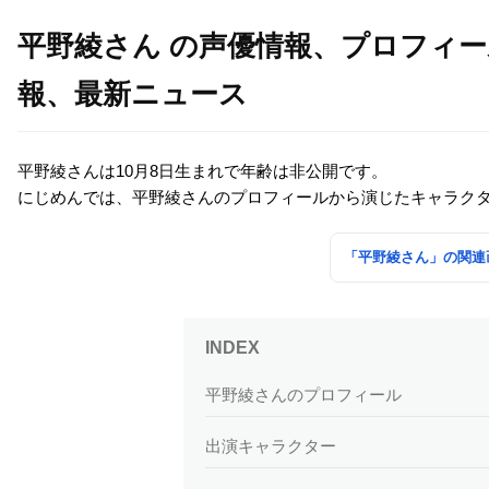
平野綾さん の声優情報、プロフィ
報、最新ニュース
平野綾さんは10月8日生まれで年齢は非公開です。
にじめんでは、平野綾さんのプロフィールから演じたキャラク
「平野綾さん」の関連
平野綾さんのプロフィール
出演キャラクター