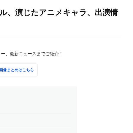
ール、演じたアニメキャラ、出演情
ター、最新ニュースまでご紹介！
画像まとめはこちら