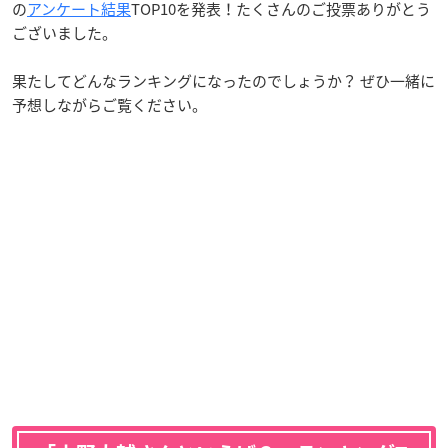
の
アンケート結果
TOP10を発表！たくさんのご投票ありがとう
ございました。
果たしてどんなランキングになったのでしょうか？ ぜひ一緒に
予想しながらご覧ください。