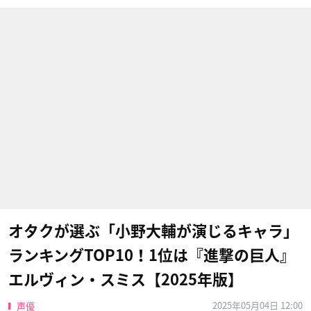
オタクが選ぶ「小野大輔が演じるキャラ」
ランキングTOP10！1位は『進撃の巨人』
エルヴィン・スミス【2025年版】
2025年05月04日 12:00
声優