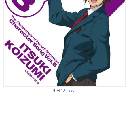
引用：
Amazon