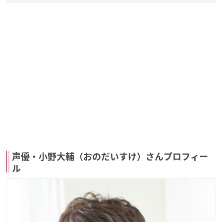
声優・小野大輔（おのだいすけ）さんプロフィー
ル