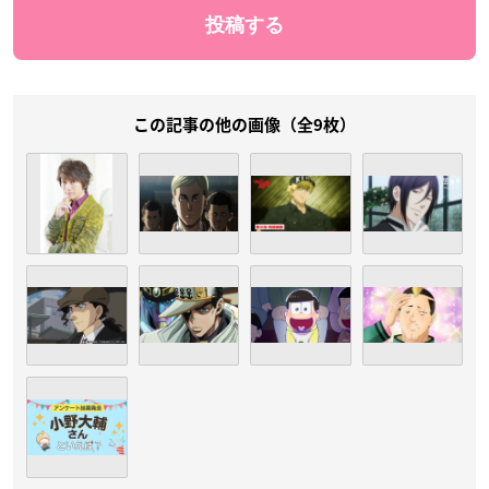
この記事の他の画像（全9枚）