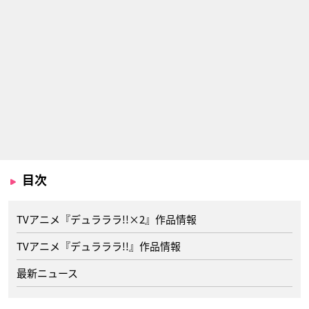
目次
TVアニメ『デュラララ!!×2』作品情報
TVアニメ『デュラララ!!』作品情報
最新ニュース