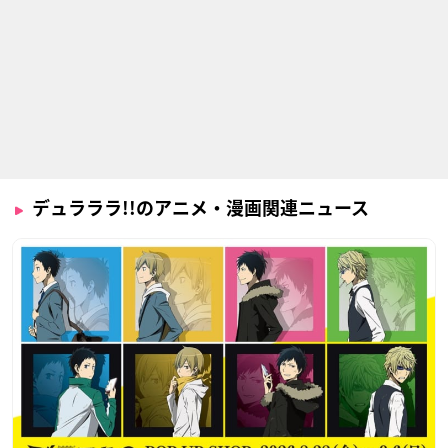
デュラララ!!のアニメ・漫画関連ニュース