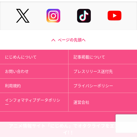
ページの先頭へ
にじめんについて
記事掲載について
お問い合わせ
プレスリリース送付先
利用規約
プライバシーポリシー
インフォマティブデータポリシ
運営会社
ー
アニメ情報サイト「にじめん」でオタクライフをエンジョ
イ!！