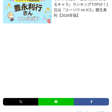
るキャラ」ランキングTOP10！1
位は『ユーリ!!! on ICE』勝生勇
利【2026年版】