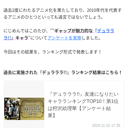
過去2度にわたるアニメ化を果たしており、2010年代を代表す
るアニメのひとつといっても過言ではないでしょう。
にじめんではこのたび、““
ギャップが魅力的な『
デュララ
”について
アンケートを実施
しました。
ラ!!
』キャラ
今回はその結果を、ランキング形式で発表します！
過去に実施された『デュラララ!!』ランキング結果はこちら！