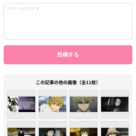
この記事の他の画像（全11枚）