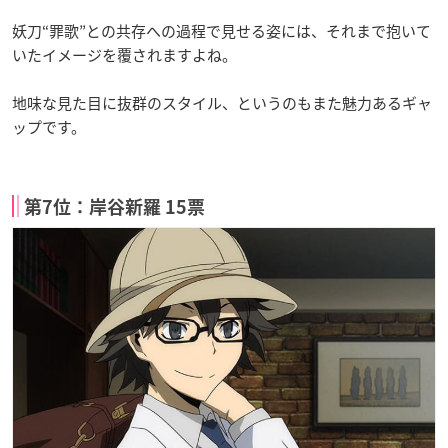
妖刀“罪歌”との共存への過程で見せる姿には、それまで抱いて
いたイメージを覆されますよね。
地味な見た目に抜群のスタイル、というのもまた魅力あるギャ
ップです。
第7位：岸谷新羅 15票