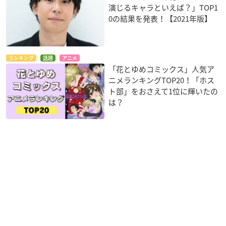
演じるキャラといえば？」TOP1
0の結果を発表！【2021年版】
ランキング
話題
アニメ
「花とゆめコミックス」人気ア
ニメランキングTOP20！「ホス
ト部」をおさえて1位に輝いたの
は？