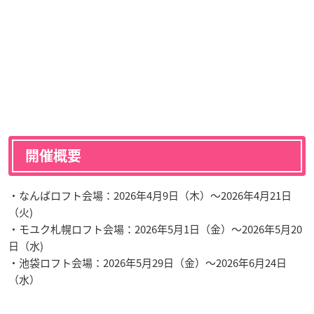
開催概要
・なんばロフト会場：2026年4月9日（木）～2026年4月21日
（火)
・モユク札幌ロフト会場：2026年5月1日（金）～2026年5月20
日（水)
・池袋ロフト会場：2026年5月29日（金）～2026年6月24日
（水）