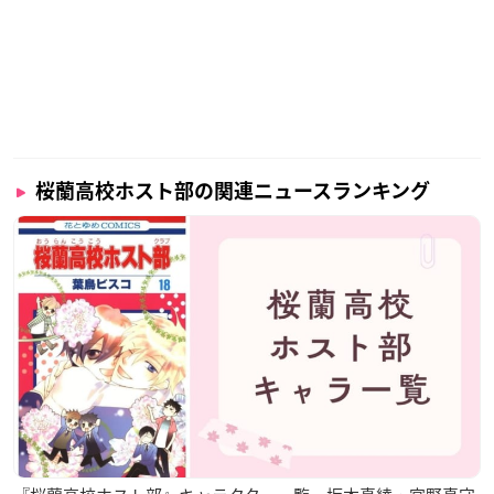
桜蘭高校ホスト部の関連ニュースランキング