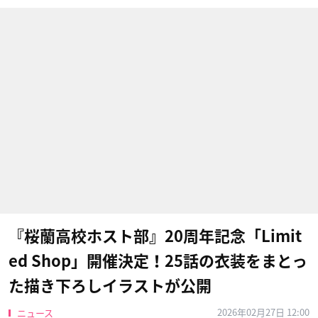
『桜蘭高校ホスト部』20周年記念「Limit
ed Shop」開催決定！25話の衣装をまとっ
た描き下ろしイラストが公開
2026年02月27日 12:00
ニュース