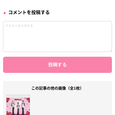
コメントを投稿する
この記事の他の画像（全1枚）