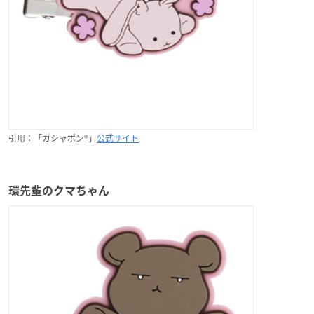
引用：「ガシャポン®」
公式サイト
環先輩のクマちゃん