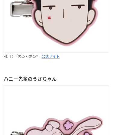
引用：「ガシャポン®」
公式サイト
ハニー先輩のうさちゃん