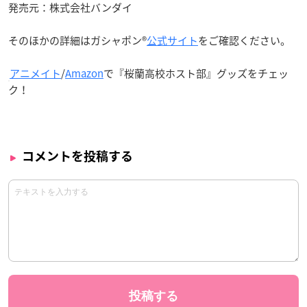
発売元：株式会社バンダイ
そのほかの詳細はガシャポン®
公式サイト
をご確認ください。
アニメイト
/
Amazon
で『桜蘭高校ホスト部』グッズをチェッ
ク！
コメントを投稿する