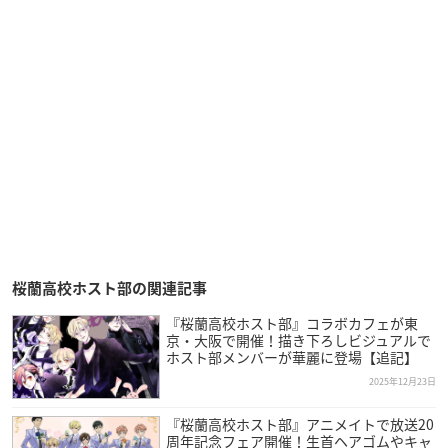
桜蘭高校ホスト部の関連記事
『桜蘭高校ホスト部』コラボカフェが東
京・大阪で開催！描き下ろしビジュアルで
ホスト部メンバーが華麗に登場【追記】
2025年12月23日
『桜蘭高校ホスト部』アニメイトで放送20
周年記念フェア開催！生首ヘアゴムやキャ