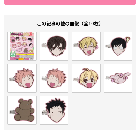
この記事の他の画像（全10枚）