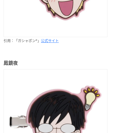
引用：「ガシャポン®」
公式サイト
鳳鏡夜