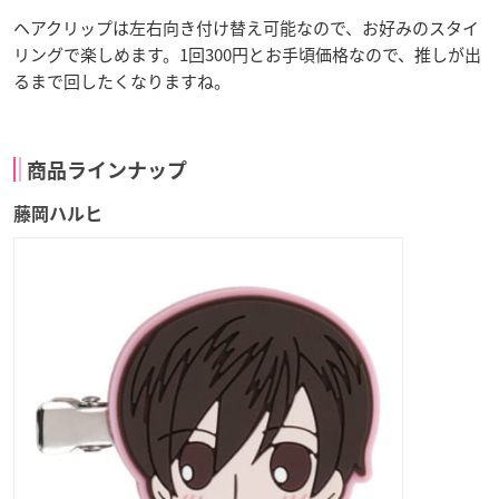
ヘアクリップは左右向き付け替え可能なので、お好みのスタイ
リングで楽しめます。1回300円とお手頃価格なので、推しが出
るまで回したくなりますね。
商品ラインナップ
藤岡ハルヒ