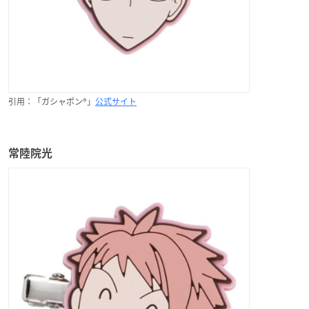
引用：「ガシャポン®」
公式サイト
常陸院光