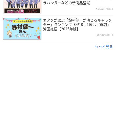
ラハンガーなどの新商品登場
2025年11月08日
オタクが選ぶ「鈴村健一が演じるキャラク
ター」ランキングTOP10！1位は『銀魂』
沖田総悟【2025年版】
2025年9月12日
もっと見る