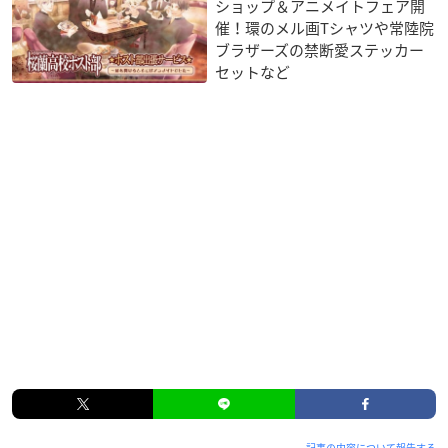
ショップ＆アニメイトフェア開
催！環のメル画Tシャツや常陸院
ブラザーズの禁断愛ステッカー
セットなど
記事の内容について報告する