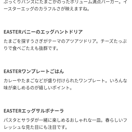
ぷっくりバンズにたまごがのったボリューム満点バーガー。イ
ースターエッグのカラフルさが映えますね。
EASTERバニーのエッグハントドリア
たまごを探すうさぎがテーマのアツアツドリア。チーズたっぷ
りで食べごたえも抜群です。
EASTERワンプレートごはん
カレーやたまごなどが盛り付けられたワンプレート。いろんな
味が楽しめるのが嬉しいポイント。
EASTERエッグサルボナーラ
パスタとサラダが一緒に楽しめるおしゃれな一皿。春らしいフ
レッシュな見た目にも注目です。