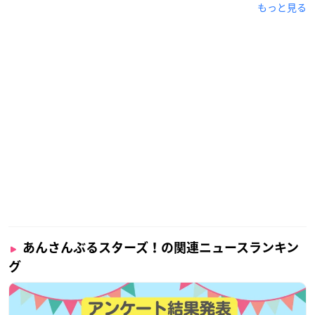
もっと見る
あんさんぶるスターズ！の関連ニュースランキン
グ