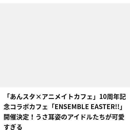
「あんスタ×アニメイトカフェ」10周年記
念コラボカフェ「ENSEMBLE EASTER!!」
開催決定！うさ耳姿のアイドルたちが可愛
すぎる