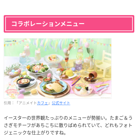
コラボレーションメニュー
引用：「アニメイト
カフェ
」
公式サイト
イースターの世界観たっぷりのメニューが勢揃い。たまご＆う
さぎモチーフがあちこちに散りばめられていて、どれもフォト
ジェニックな仕上がりですね。