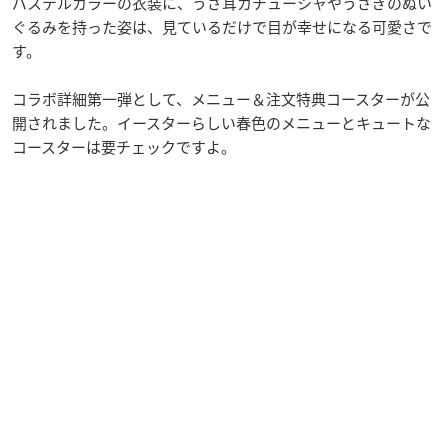
パステルカラーの衣装に、うさ耳カチューシャやうさぎのぬい
ぐるみを持った姿は、見ているだけで目が幸せになる可愛さで
す。
コラボ詳細第一弾として、メニュー＆注文特典コースターが公
開されました。イースターらしい春色のメニューとキュートな
コースターは要チェックですよ。