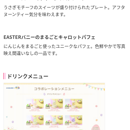
うさぎモチーフのスイーツが盛り付けられたプレート。アフタ
ヌーンティー気分を味わえます。
EASTERバニーのまるごとキャロットパフェ
にんじんをまるごと使ったユニークなパフェ。色鮮やかで写真
映え間違いなしの一品です。
ドリンクメニュー