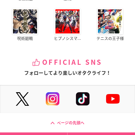
呪術廻戦
ヒプノシスマ...
テニスの王子様
OFFICIAL SNS
フォローしてより楽しいオタクライフ！
ページの先頭へ