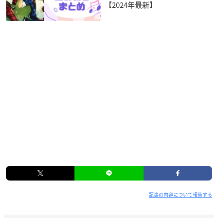
【2024年最新】
記事の内容について報告する