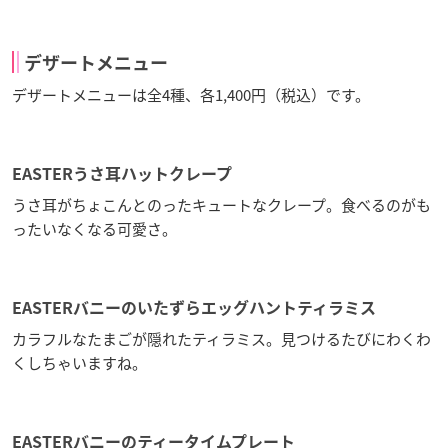
デザートメニュー
デザートメニューは全4種、各1,400円（税込）です。
EASTERうさ耳ハットクレープ
うさ耳がちょこんとのったキュートなクレープ。食べるのがも
ったいなくなる可愛さ。
EASTERバニーのいたずらエッグハントティラミス
カラフルなたまごが隠れたティラミス。見つけるたびにわくわ
くしちゃいますね。
EASTERバニーのティータイムプレート