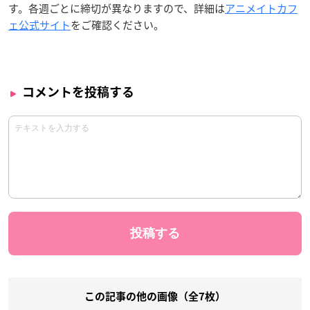
す。各週ごとに締切が異なりますので、詳細は
アニメイトカフ
ェ公式サイト
をご確認ください。
コメントを投稿する
この記事の他の画像（全7枚）