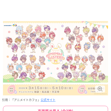
引用：「アニメイトカフェ」
公式サイト