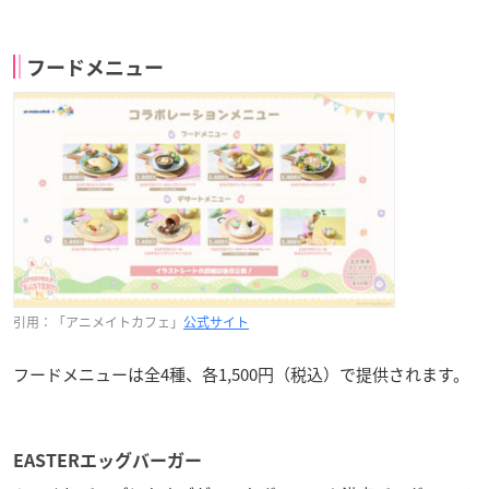
フードメニュー
引用：「アニメイトカフェ」
公式サイト
フードメニューは全4種、各1,500円（税込）で提供されます。
EASTERエッグバーガー