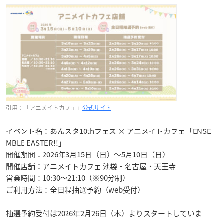
引用：「アニメイトカフェ」
公式サイト
イベント名：あんスタ10thフェス × アニメイトカフェ「ENSE
MBLE EASTER!!」
開催期間：2026年3月15日（日）〜5月10日（日）
開催店舗：アニメイトカフェ 池袋・名古屋・天王寺
営業時間：10:30〜21:10（※90分制）
ご利用方法：全日程抽選予約（web受付）
抽選予約受付は2026年2月26日（木）よりスタートしていま