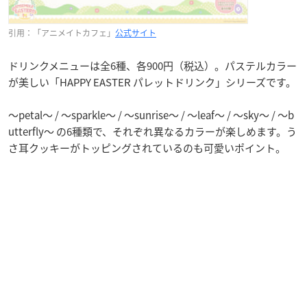
引用：「アニメイトカフェ」
公式サイト
ドリンクメニューは全6種、各900円（税込）。パステルカラー
が美しい「HAPPY EASTER パレットドリンク」シリーズです。
〜petal〜 / 〜sparkle〜 / 〜sunrise〜 / 〜leaf〜 / 〜sky〜 / 〜b
utterfly〜 の6種類で、それぞれ異なるカラーが楽しめます。う
さ耳クッキーがトッピングされているのも可愛いポイント。