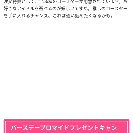
注文特典として、全56種のコースターが用意されています。お
好きなアイドルを選べるのが嬉しいですね。推しのコースター
を手に入れるチャンス、これは通い詰めたくなるかも。
バースデーブロマイドプレゼントキャン