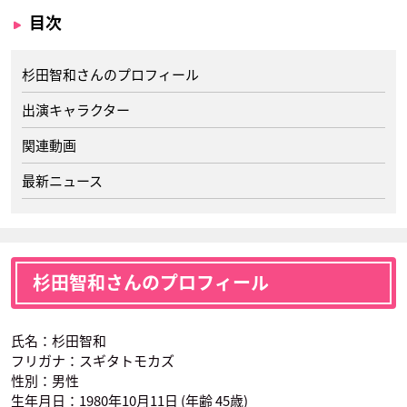
目次
杉田智和さんのプロフィール
出演キャラクター
関連動画
最新ニュース
杉田智和さんのプロフィール
氏名：杉田智和
フリガナ：スギタトモカズ
性別：男性
生年月日：1980年10月11日 (年齢 45歳)