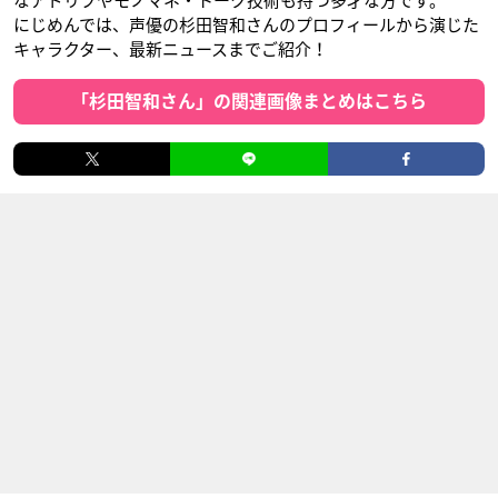
なアドリブやモノマネ・トーク技術も持つ多才な方です。
にじめんでは、声優の杉田智和さんのプロフィールから演じた
キャラクター、最新ニュースまでご紹介！
「杉田智和さん」の関連画像まとめはこちら