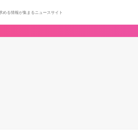
求める情報が集まるニュースサイト