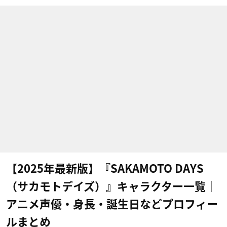
【2025年最新版】『SAKAMOTO DAYS
（サカモトデイズ）』キャラクター一覧｜
アニメ声優・身長・誕生日などプロフィー
ルまとめ