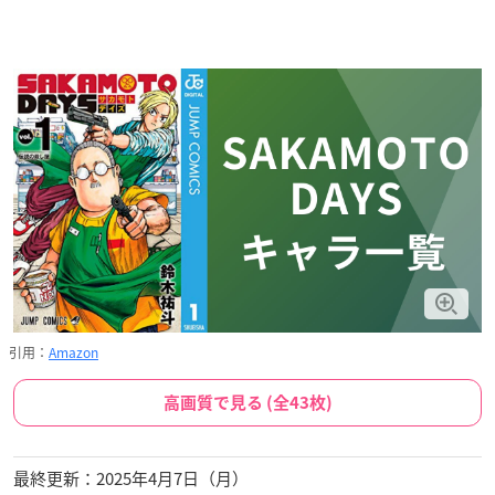
引用：
Amazon
高画質で見る (全43枚)
最終更新：2025年4月7日（月）