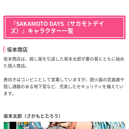
『SAKAMOTO DAYS（サカモトデイ
ズ）』キャラクター一覧
坂本商店
坂本商店は、殺し屋を引退した坂本太郎が妻の葵とともに始め
た個人商店。
表向きはコンビニとして営業していますが、銃火器の武器庫や
隠し通路のある地下室など、充実したセキュリティを備えてい
ます。
坂本太郎（さかもとたろう）