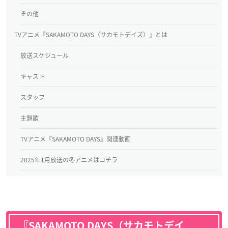
その他
TVアニメ『SAKAMOTO DAYS（サカモトデイズ）』とは
放送スケジュール
キャスト
スタッフ
主題歌
TVアニメ『SAKAMOTO DAYS』関連動画
2025年1月放送の冬アニメはコチラ
『SAKAMOTO DAYS（サカモトデイ