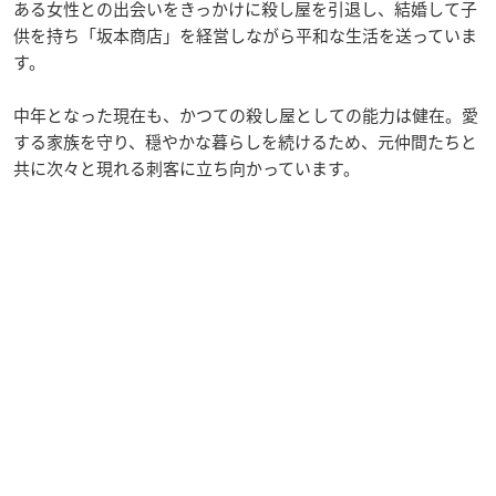
ある女性との出会いをきっかけに殺し屋を引退し、結婚して子
供を持ち「坂本商店」を経営しながら平和な生活を送っていま
す。
中年となった現在も、かつての殺し屋としての能力は健在。愛
する家族を守り、穏やかな暮らしを続けるため、元仲間たちと
共に次々と現れる刺客に立ち向かっています。