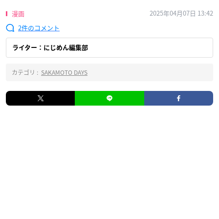
2025年04月07日 13:42
漫画
2
ライター：にじめん編集部
カテゴリ :
SAKAMOTO DAYS