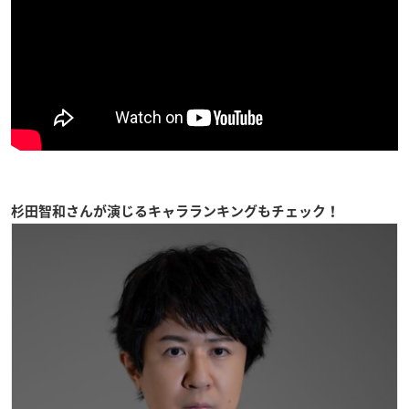
杉田智和さんが演じるキャラランキングもチェック！