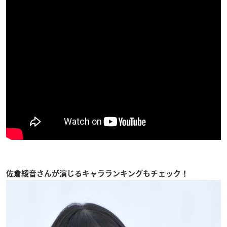
佐倉綾音さんが演じるキャラランキングもチェック！