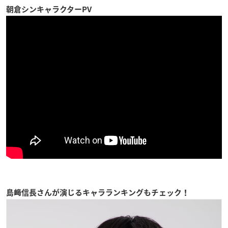
朝倉シンキャラクターPV
島﨑信長さんが演じるキャラランキングもチェック！