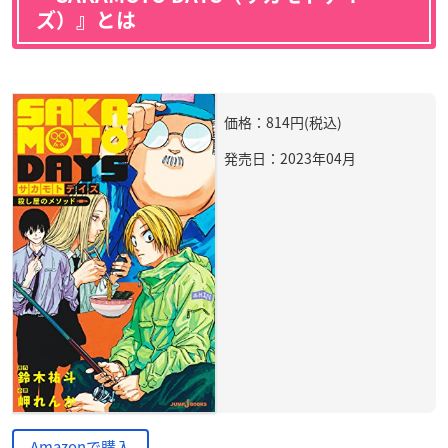
ズ）』とは
価格：814円(税込)
発売日：2023年04月
Amazonで購入