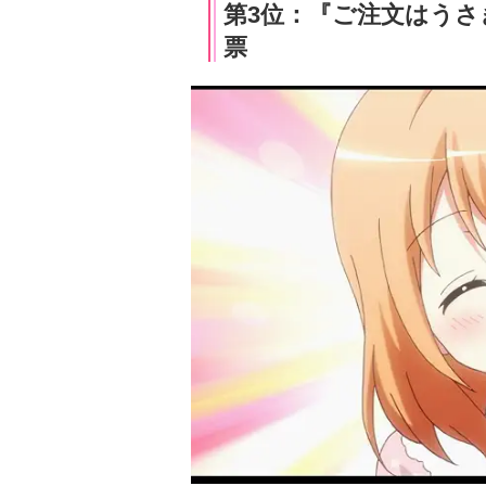
第3位：『ご注文はうさ
票