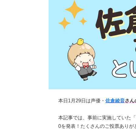
本日1月29日は声優・
佐倉綾音
さん
本記事では、事前に実施していた「
0を発表！たくさんのご投票ありが