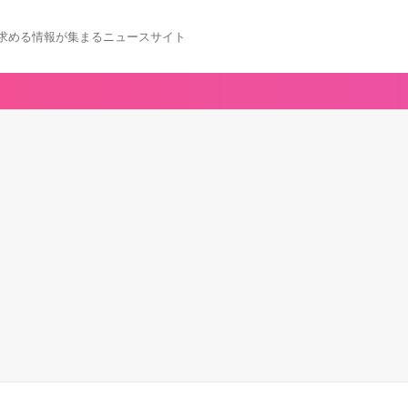
求める情報が集まるニュースサイト