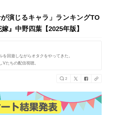
が演じるキャラ」ランキングTO
花嫁』中野四葉【2025年版】
ルを回遊しながらオタクをやってきた。
しVたちの配信視聴。
2