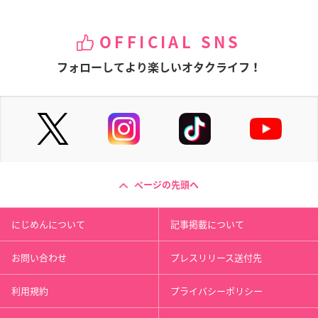
OFFICIAL SNS
フォローしてより楽しいオタクライフ！
ページの先頭へ
にじめんについて
記事掲載について
お問い合わせ
プレスリリース送付先
利用規約
プライバシーポリシー