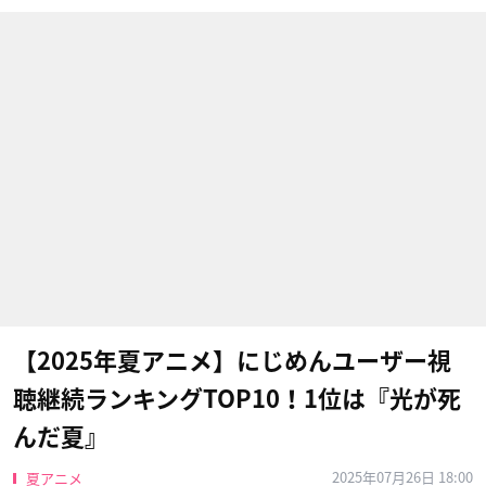
【2025年夏アニメ】にじめんユーザー視
聴継続ランキングTOP10！1位は『光が死
んだ夏』
2025年07月26日 18:00
夏アニメ