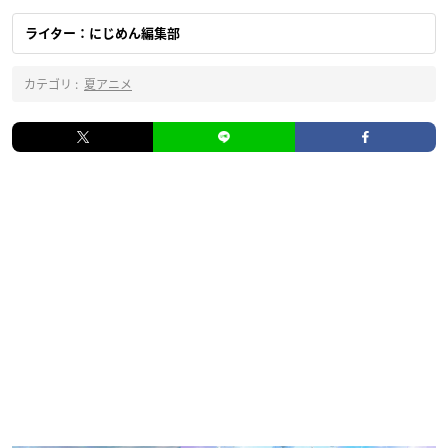
ライター：にじめん編集部
カテゴリ :
夏アニメ