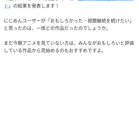
ト
」の結果を発表します！
にじめんユーザーが「おもしろかった・視聴継続を続けたい」
と思ったのは、一体どの作品だったのでしょうか。
まだ今期アニメを見ていない方は、みんながおもしろいと評価
している作品から見始めるのもおすすめですよ。