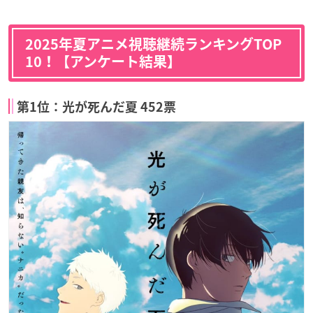
2025年夏アニメ視聴継続ランキングTOP
10！【アンケート結果】
第1位：光が死んだ夏 452票