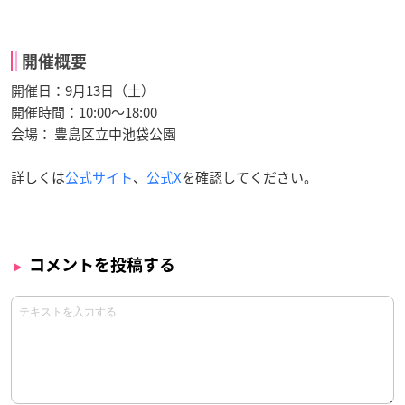
開催概要
開催日：9月13日（土）
開催時間：10:00～18:00
会場： 豊島区立中池袋公園
詳しくは
公式サイト
、
公式X
を確認してください。
コメントを投稿する