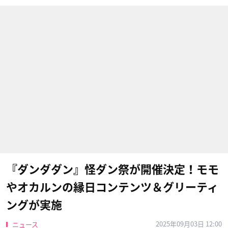
『ダンダダン』怪ダン祭が開催決定！モモ
やオカルンの縁日コンテンツ＆グリーティ
ングが実施
2025年09月03日 12:00
ニュース