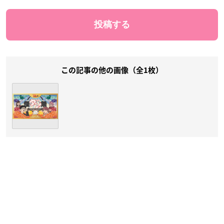
この記事の他の画像（全1枚）