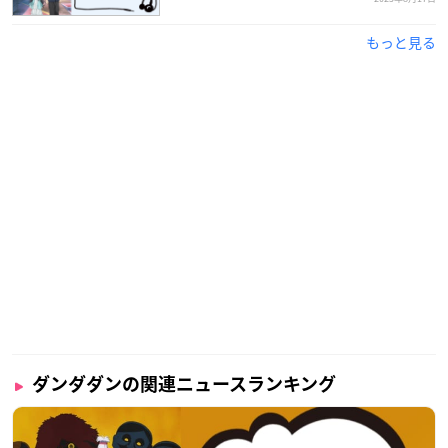
もっと見る
ダンダダンの関連ニュースランキング