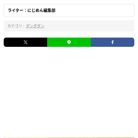
ライター：にじめん編集部
カテゴリ :
ダンダダン