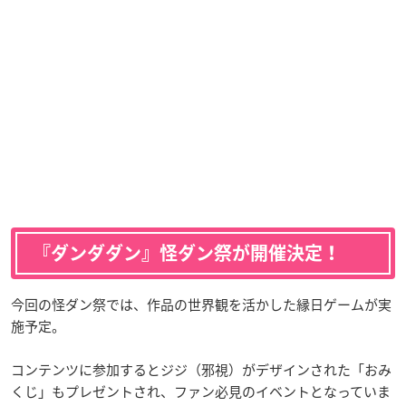
『ダンダダン』怪ダン祭が開催決定！
今回の怪ダン祭では、作品の世界観を活かした縁日ゲームが実
施予定。
コンテンツに参加するとジジ（邪視）がデザインされた「おみ
くじ」もプレゼントされ、ファン必見のイベントとなっていま