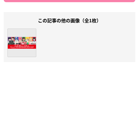
この記事の他の画像（全1枚）