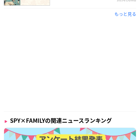
2025年1月06日
もっと見る
SPY×FAMILYの関連ニュースランキング