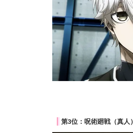
第3位：呪術廻戦（真人）