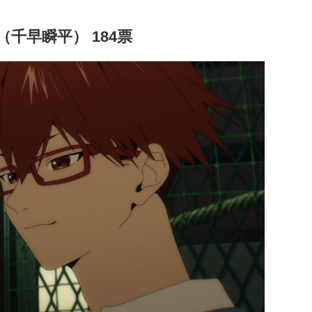
千早瞬平） 184票