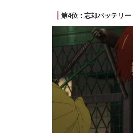
第4位：忘却バッテリー（