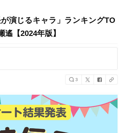
が演じるキャラ」ランキングTO
七瀬遙【2024年版】
3