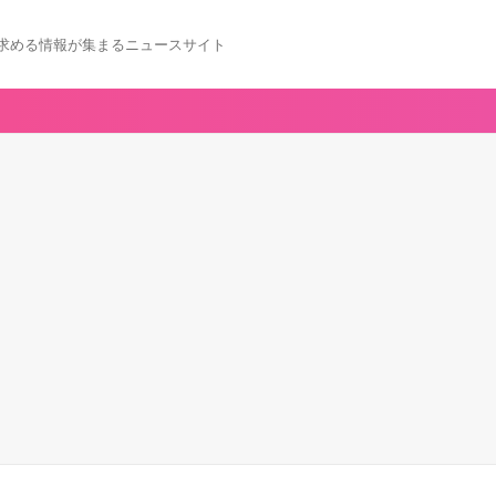
求める情報が集まるニュースサイト