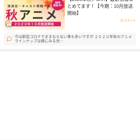
とめてます！【今期：10月放送
開始】
16コメント
今は新型コロナでままならない事も多いですが ２０２０年秋のアニメ
ラインナップは稀にみる充…