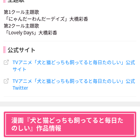
第1クール主題歌
「にゃんだーわんだーデイズ」大橋彩香
第2クール主題歌
「Lovely Days」大橋彩香
公式サイト
TVアニメ「犬と猫どっちも飼ってると毎日たのしい」公式
サイト
TVアニメ「犬と猫どっちも飼ってると毎日たのしい」公式
Twitter
漫画『犬と猫どっちも飼ってると毎日た
のしい』作品情報