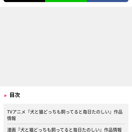
目次
TVアニメ『犬と猫どっちも飼ってると毎日たのしい』作品
情報
漫画『犬と猫どっちも飼ってると毎日たのしい』作品情報