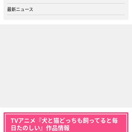
最新ニュース
TVアニメ『犬と猫どっちも飼ってると毎
日たのしい』作品情報