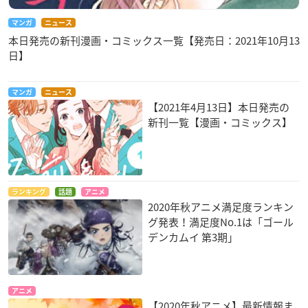
マンガ
ニュース
本日発売の新刊漫画・コミックス一覧【発売日：2021年10月13
日】
マンガ
ニュース
【2021年4月13日】本日発売の
新刊一覧【漫画・コミックス】
ランキング
話題
アニメ
2020年秋アニメ満足度ランキン
グ発表！満足度No.1は「ゴール
デンカムイ 第3期」
アニメ
【2020年秋アニメ】最新情報ま