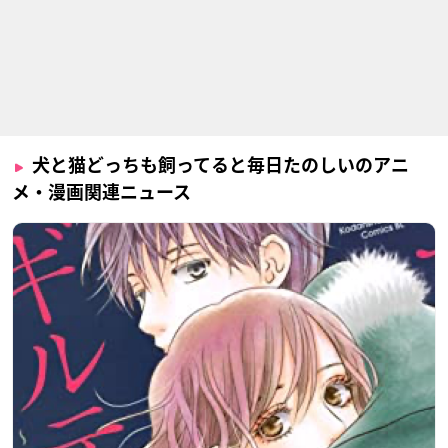
犬と猫どっちも飼ってると毎日たのしいのアニ
メ・漫画関連ニュース