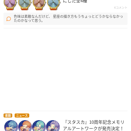
にした全4種
4コメント
色味は素敵なんだけど、 星座の描き方もうちょっとどうかならなかっ
たのかなって思う。
書籍
ニュース
『スタスカ』10周年記念メモリ
アルアートワークが発売決定！