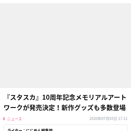
『スタスカ』10周年記念メモリアルアート
ワークが発売決定！新作グッズも多数登場
2020年07月03日 17:11
ニュース
ライター：にじめん編集部