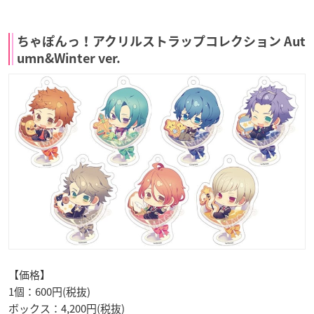
ちゃぽんっ！アクリルストラップコレクション Aut
umn&Winter ver.
【価格】
1個：600円(税抜)
ボックス：4,200円(税抜)