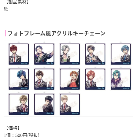
【製品素材】
紙
フォトフレーム風アクリルキーチェーン
【価格】
1個：500円(税抜)