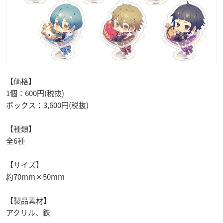
【価格】
1個：600円(税抜)
ボックス：3,600円(税抜)
【種類】
全6種
【サイズ】
約70mm×50mm
【製品素材】
アクリル、鉄