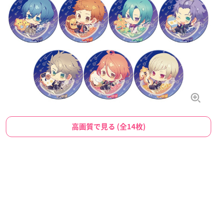
高画質で見る (全14枚)