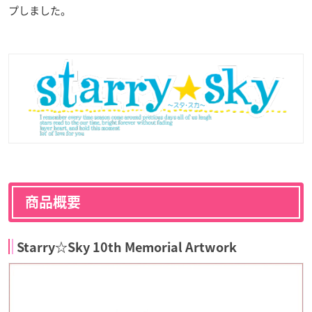
プしました。
商品概要
Starry☆Sky 10th Memorial Artwork