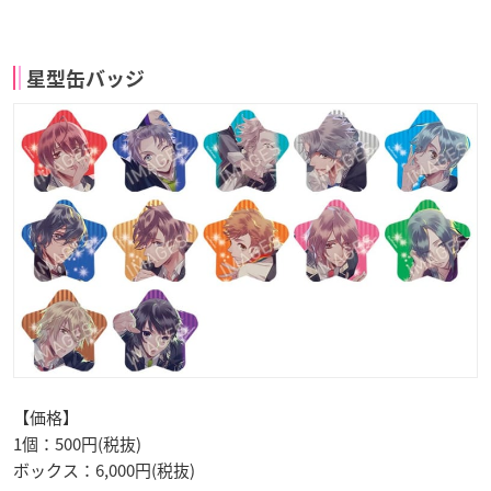
星型缶バッジ
【価格】
1個：500円(税抜)
ボックス：6,000円(税抜)