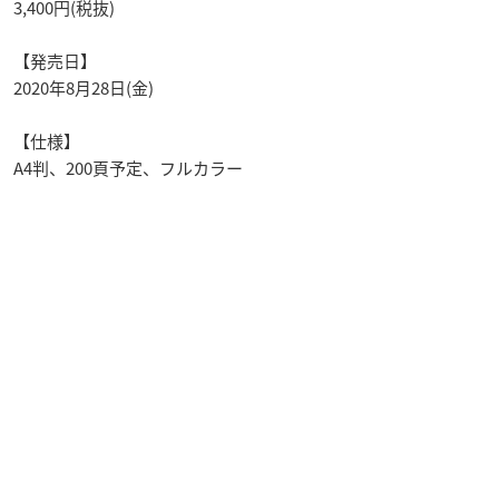
3,400円(税抜)
【発売日】
2020年8月28日(金)
【仕様】
A4判、200頁予定、フルカラー