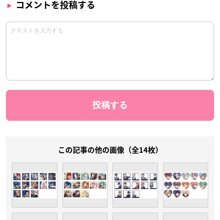
コメントを投稿する
この記事の他の画像（全14枚）