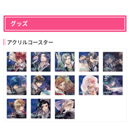
グッズ
アクリルコースター