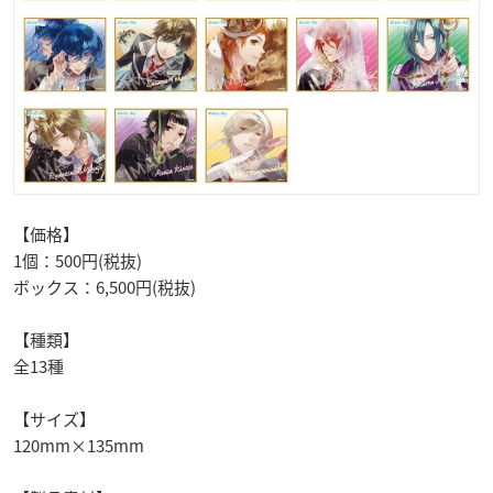
【価格】
1個：500円(税抜)
ボックス：6,500円(税抜)
【種類】
全13種
【サイズ】
120mm×135mm