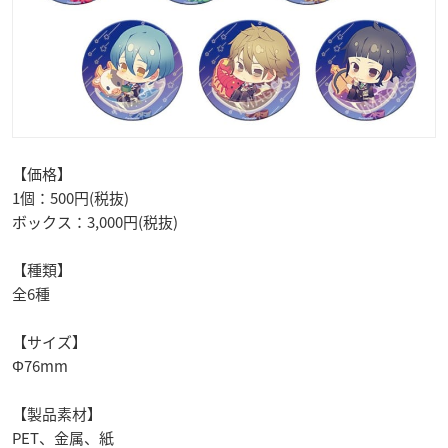
【価格】
1個：500円(税抜)
ボックス：3,000円(税抜)
【種類】
全6種
【サイズ】
Φ
76mm
【製品素材】
PET
、金属、紙