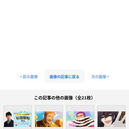
< 前の画像
次の画像 >
画像の記事に戻る
この記事の他の画像（全21枚）