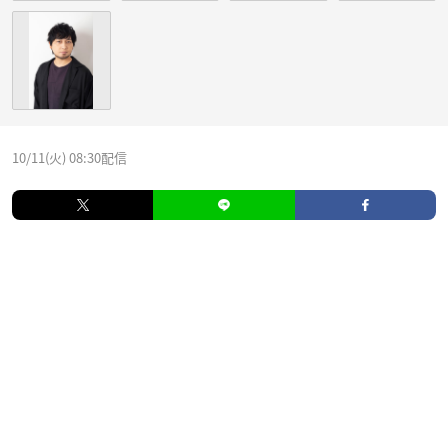
10/11(火) 08:30配信