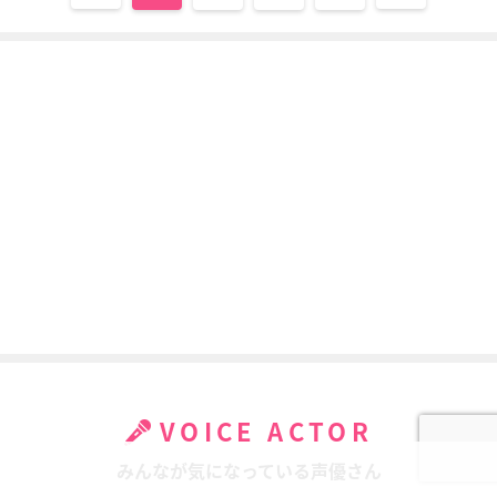
VOICE ACTOR
みんなが気になっている声優さん