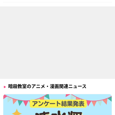
暗殺教室のアニメ・漫画関連ニュース