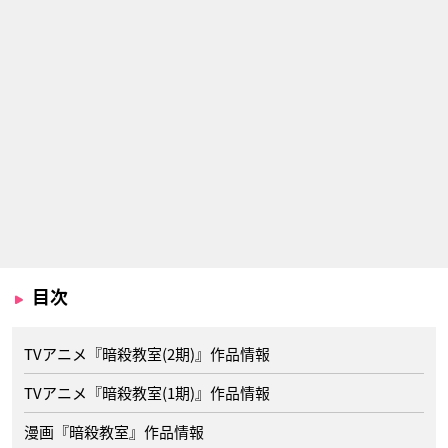
目次
TVアニメ『暗殺教室(2期)』作品情報
TVアニメ『暗殺教室(1期)』作品情報
漫画『暗殺教室』作品情報