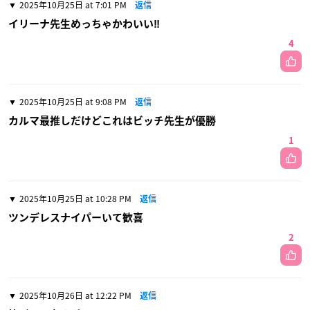
2025年10月25日 at 7:01 PM
返信
イリーナ先生めっちゃかわいい‼️
4
2025年10月25日 at 9:08 PM
返信
カルマ最推しだけどこれはビッチ先生が優勝
1
2025年10月25日 at 10:28 PM
返信
ツンデレスナイパーいて歓喜
2
2025年10月26日 at 12:22 PM
返信