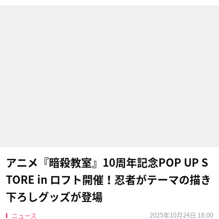
アニメ『暗殺教室』10周年記念POP UP S
TORE in ロフト開催！忍者がテーマの描き
下ろしグッズが登場
2025年10月24日 18:00
ニュース