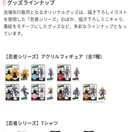
グッズラインナップ
会場先行販売となるオリジナルグッズは、描き下ろしイラスト
を使用した「忍者シリーズ」のほか、描き下ろしミニキャラ、
墨絵をモチーフにしたグッズなど、多彩なラインナップとなっ
ています。
【忍者シリーズ】アクリルフィギュア（全7種）
【忍者シリーズ】Tシャツ