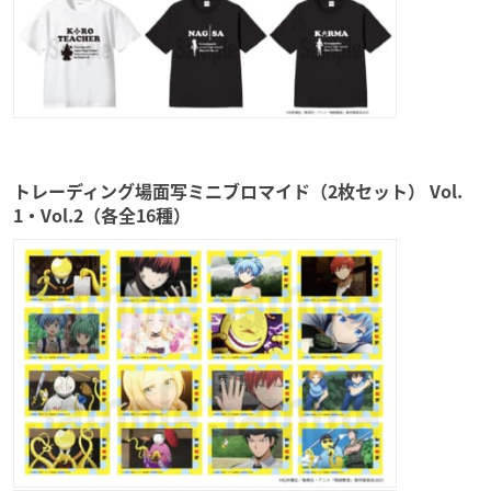
トレーディング場面写ミニブロマイド（2枚セット） Vol.
1・Vol.2（各全16種）