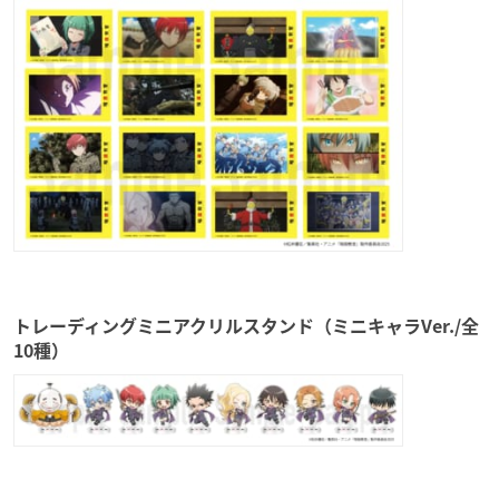
トレーディングミニアクリルスタンド（ミニキャラVer./全
10種）