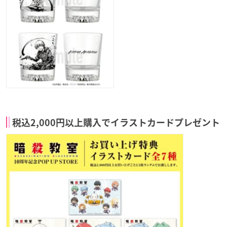
税込2,000円以上購入でイラストカードプレゼント