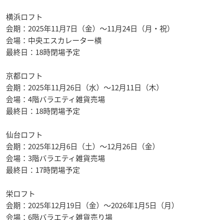
横浜ロフト
会期：2025年11月7日（金）〜11月24日（月・祝）
会場：中央エスカレーター横
最終日：18時閉場予定
京都ロフト
会期：2025年11月26日（水）〜12月11日（木）
会場：4階バラエティ雑貨売場
最終日：18時閉場予定
仙台ロフト
会期：2025年12月6日（土）〜12月26日（金）
会場：3階バラエティ雑貨売場
最終日：17時閉場予定
栄ロフト
会期：2025年12月19日（金）〜2026年1月5日（月）
会場：6階バラエティ雑貨売り場