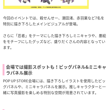
今回のイベントでは、殺せんせー、潮田渚、赤羽業など7名を
特別に描き下ろしたメインビジュアルが登場。
さらに「忍者」をテーマにした描き下ろしミニキャラや、墨絵
をモチーフにしたグッズなど、盛りだくさんの内容となってい
ます。
会場では撮影スポットも！ビッグパネル&ミニキャ
ラパネル展示
POP UP STORE会場には、描き下ろしイラストを使用したビッ
グパネルや、ミニキャラパネルを展示。推しキャラクターと一
緒に写真撮影を楽しめる特別な空間が用意されています。