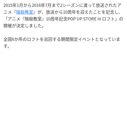
2015年1月から2016年7月まで2シーズンに渡って放送されたア
ニメ『
暗殺教室
』が、放送から10周年を迎えたことを記念し、
「アニメ『暗殺教室』10周年記念POP UP STORE in ロフト」の
開催が決定しました。
全国6か所のロフトを巡回する期間限定イベントとなっていま
す。