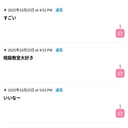
2025年10月25日 at 4:52 PM
返信
すごい
1
2025年10月25日 at 4:53 PM
返信
暗殺教室大好き
1
2025年10月25日 at 5:03 PM
返信
いいなー
1