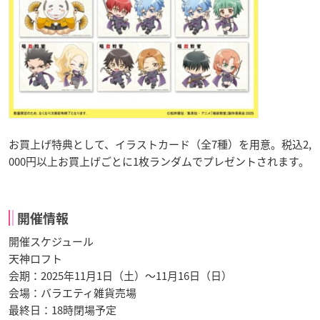
お買上げ特典として、イラストカード（全7種）を用意。税込2,
000円以上お買上げごとに1枚ランダムでプレゼントされます。
開催情報
開催スケジュール
天神ロフト
会期：2025年11月1日（土）〜11月16日（日）
会場：バラエティ雑貨売場
最終日：18時閉場予定