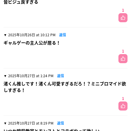
皆ビジュ良すぎる
1
2025年10月26日 at 10:12 PM
返信
ギャルゲーの主人公が居る！
1
2025年10月27日 at 1:24 PM
返信
渚くん推しです！渚くん可愛すぎるだろ！？ミニブロマイド欲
しすぎる！
1
2025年10月27日 at 8:19 PM
返信