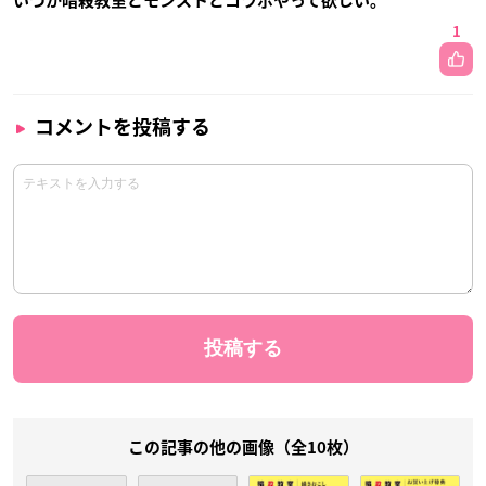
いつか暗殺教室とモンストとコラボやって欲しい。
1
コメントを投稿する
この記事の他の画像（全10枚）