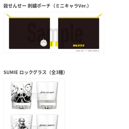
殺せんせー 刺繍ポーチ（ミニキャラVer.）
SUMIE ロックグラス（全3種）