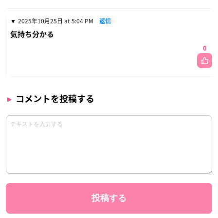
2025年10月25日 at 5:04 PM
返信
気持ち分かる
0
コメントを投稿する