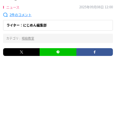
2025年09月08日 12:00
ニュース
2
ライター：にじめん編集部
カテゴリ :
暗殺教室