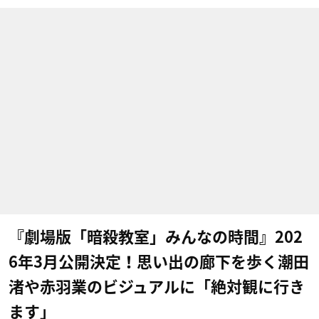
『劇場版「暗殺教室」みんなの時間』202
6年3月公開決定！思い出の廊下を歩く潮田
渚や赤羽業のビジュアルに「絶対観に行き
ます」