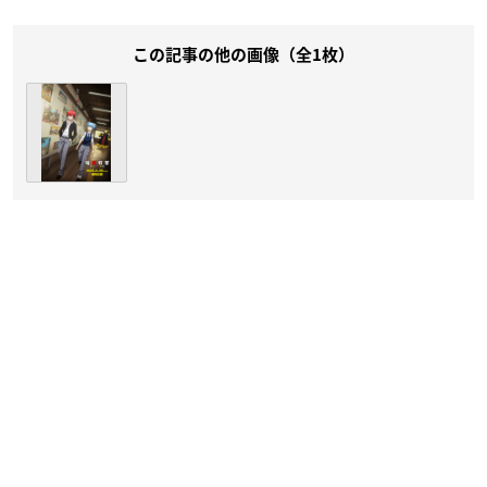
この記事の他の画像（全1枚）