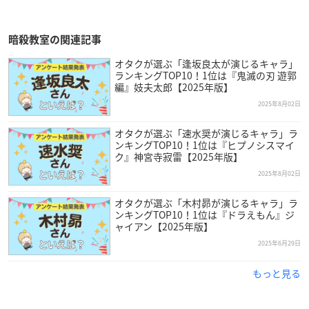
暗殺教室の関連記事
オタクが選ぶ「逢坂良太が演じるキャラ」
ランキングTOP10！1位は『鬼滅の刃 遊郭
編』妓夫太郎【2025年版】
2025年8月02日
オタクが選ぶ「速水奨が演じるキャラ」ラ
ンキングTOP10！1位は『ヒプノシスマイ
ク』神宮寺寂雷【2025年版】
2025年8月02日
オタクが選ぶ「木村昴が演じるキャラ」ラ
ンキングTOP10！1位は『ドラえもん』ジ
ャイアン【2025年版】
2025年6月29日
もっと見る