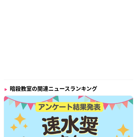
暗殺教室の関連ニュースランキング