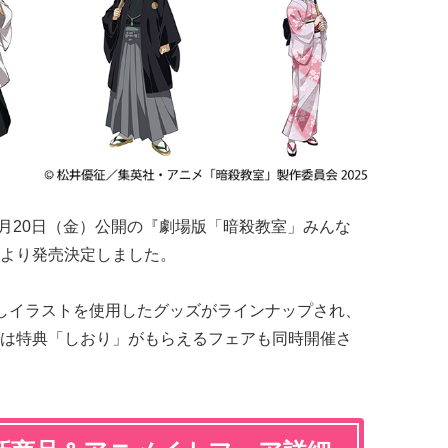
年3月20日（金）公開の『劇場版「暗殺教室」みんな
より発売決定しました。
しイラストを使用したグッズがラインナップされ、
は特典「しおり」がもらえるフェアも同時開催さ