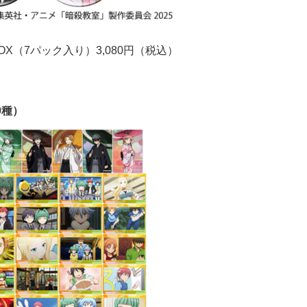
OX（7パック入り）3,080円（税込）
0種）