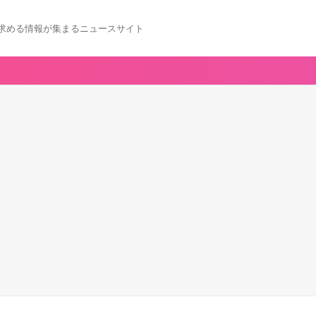
求める情報が集まるニュースサイト