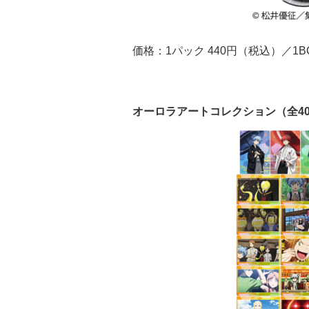
価格：1パック 440円（税込）／1B
オーロラアートコレクション（全4