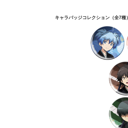
キャラバッジコレクション（全7種