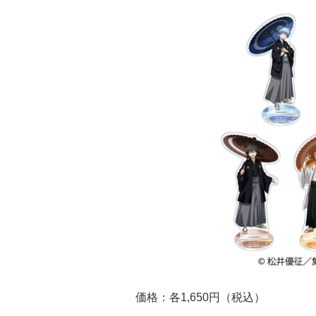
価格：各1,650円（税込）