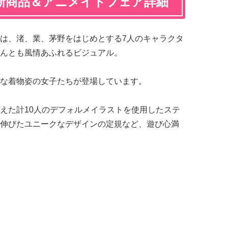
新商品＆アニメイトフェア詳細
は、渚、業、茅野をはじめとする7人のキャラクタ
んとも風情あふれるビジュアル。
な着物姿の女子たちが登場しています。
えた計10人のデフォルメイラストを使用したステ
伸びたユニークなデザインの定規など、遊び心満