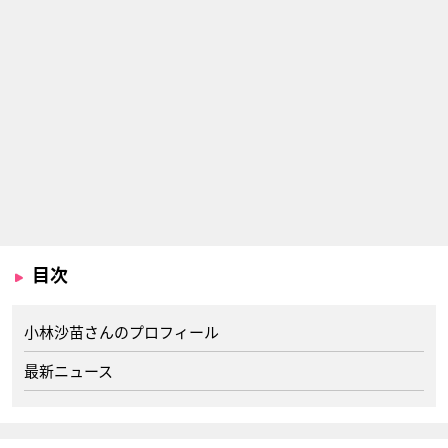
目次
小林沙苗さんのプロフィール
最新ニュース