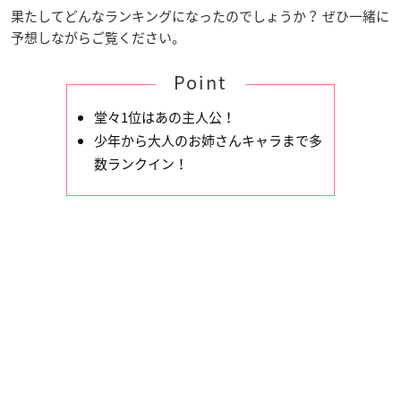
果たしてどんなランキングになったのでしょうか？ ぜひ一緒に
予想しながらご覧ください。
Point
堂々1位はあの主人公！
少年から大人のお姉さんキャラまで多
数ランクイン！