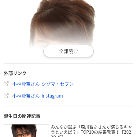
外部リンク
小林沙苗さん シグマ・セブン
小林沙苗さん Instagram
誕生日の関連記事
みんなが選ぶ「森川智之さんが演じるキャ
ラといえば？」TOP10の結果発表！【202