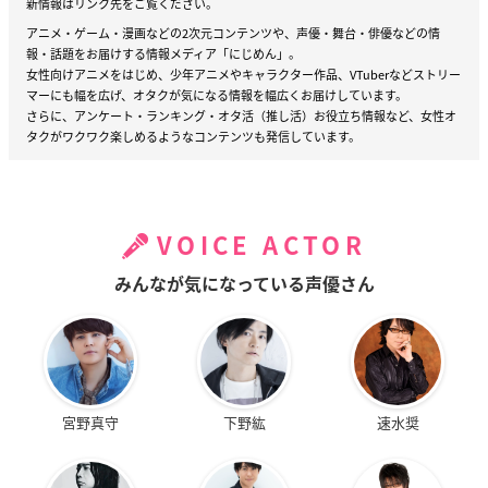
新情報はリンク先をご覧ください。
アニメ・ゲーム・漫画などの2次元コンテンツや、声優・舞台・俳優などの情
報・話題をお届けする情報メディア「にじめん」。
女性向けアニメをはじめ、少年アニメやキャラクター作品、VTuberなどストリー
マーにも幅を広げ、オタクが気になる情報を幅広くお届けしています。
さらに、アンケート・ランキング・オタ活（推し活）お役立ち情報など、女性オ
タクがワクワク楽しめるようなコンテンツも発信しています。
VOICE ACTOR
みんなが気になっている声優さん
宮野真守
下野紘
速水奨