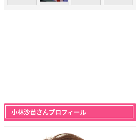
小林沙苗さんプロフィール