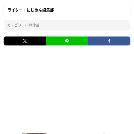
ライター：にじめん編集部
カテゴリ :
小林沙苗