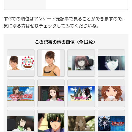
すべての順位はアンケート元記事で見ることができますので、
気になる方はぜひチェックしてみてくださいね。
この記事の他の画像（全12枚）