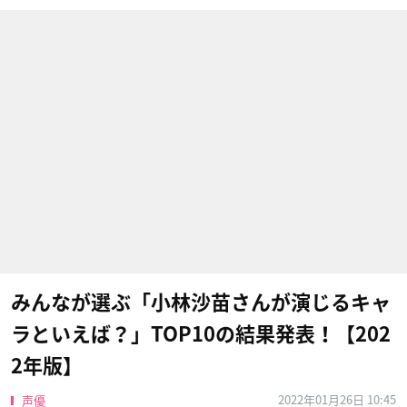
みんなが選ぶ「小林沙苗さんが演じるキャ
ラといえば？」TOP10の結果発表！【202
2年版】
2022年01月26日 10:45
声優