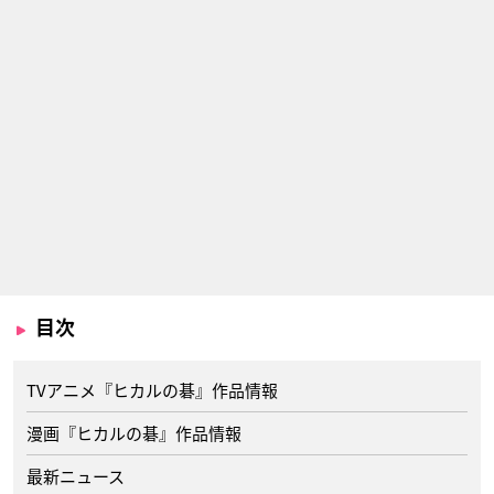
目次
TVアニメ『ヒカルの碁』作品情報
漫画『ヒカルの碁』作品情報
最新ニュース