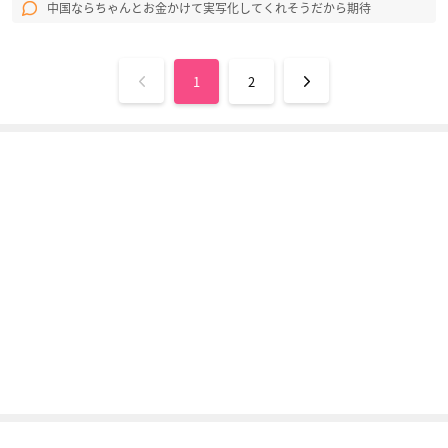
中国ならちゃんとお金かけて実写化してくれそうだから期待
1
2