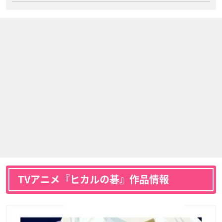
TVアニメ『ヒカルの碁』作品情報