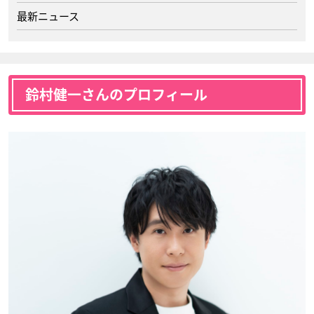
最新ニュース
鈴村健一さんのプロフィール