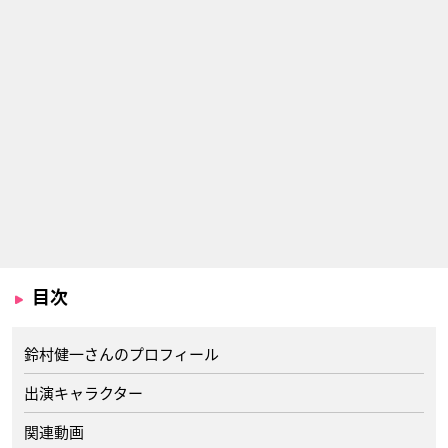
目次
鈴村健一さんのプロフィール
出演キャラクター
関連動画