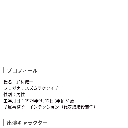
プロフィール
氏名：鈴村健一
フリガナ：スズムラケンイチ
性別：男性
生年月日：1974年9月12日 (年齢 51歳)
所属事務所：インテンション（代表取締役兼任）
出演キャラクター