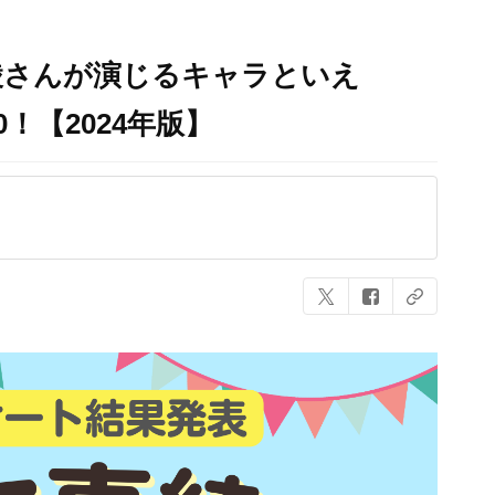
綾さんが演じるキャラといえ
！【2024年版】