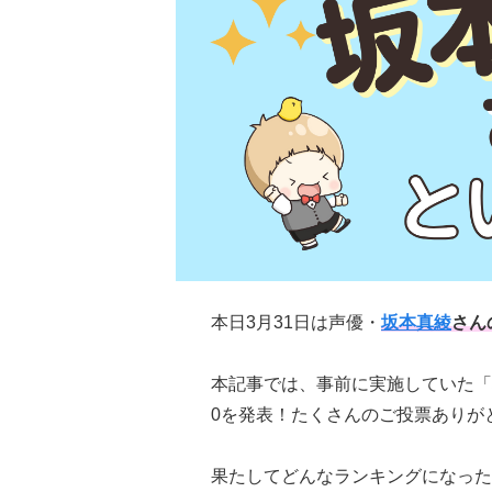
本日3月31日は声優・
坂本真綾
さん
本記事では、事前に実施していた「
0を発表！たくさんのご投票ありが
果たしてどんなランキングになった