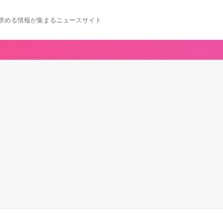
求める情報が集まるニュースサイト