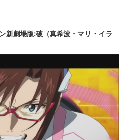
ン新劇場版:破（真希波・マリ・イラ