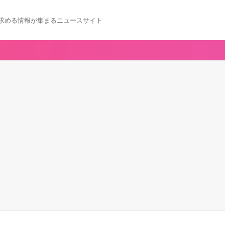
求める情報が集まるニュースサイト