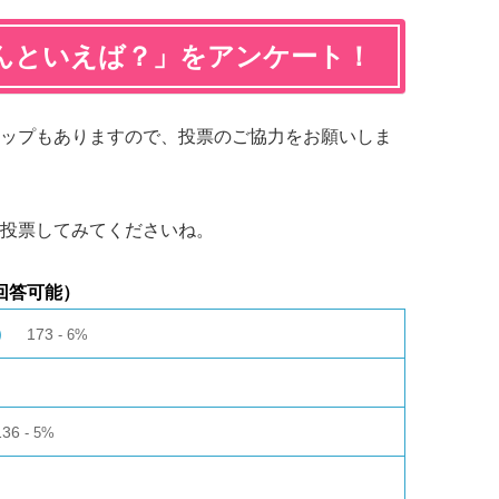
んといえば？」をアンケート！
ップもありますので、投票のご協力をお願いしま
投票してみてくださいね。
回答可能）
）
173
6%
136
5%