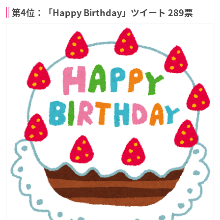
第4位：「Happy Birthday」ツイート 289票