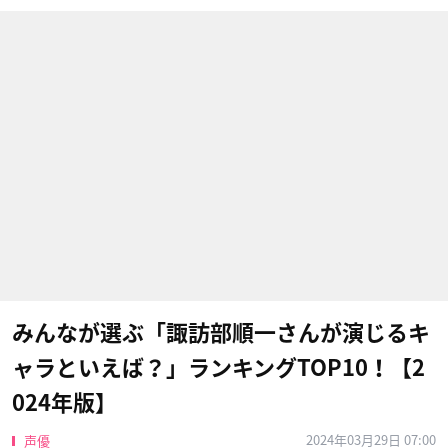
みんなが選ぶ「諏訪部順一さんが演じるキ
ャラといえば？」ランキングTOP10！【2
024年版】
2024年03月29日 07:00
声優