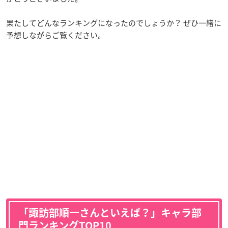
果たしてどんなランキングになったのでしょうか？ ぜひ一緒に
予想しながらご覧ください。
「諏訪部順一さんといえば？」キャラ部
門ランキングTOP10