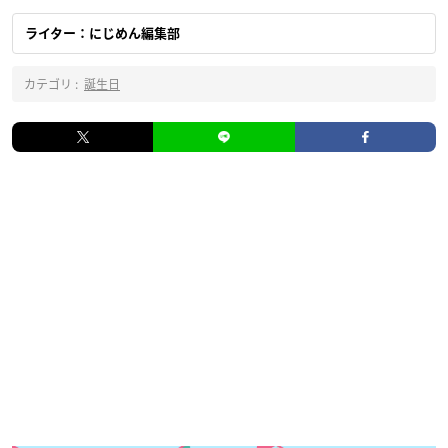
ライター：にじめん編集部
カテゴリ :
誕生日