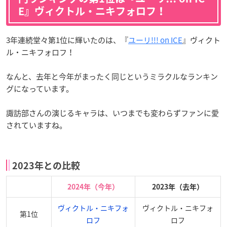
E』ヴィクトル・ニキフォロフ！
3年連続堂々第1位に輝いたのは、『
ユーリ!!! on ICE
』ヴィクト
ル・ニキフォロフ！
なんと、去年と今年がまったく同じというミラクルなランキン
グになっています。
諏訪部さんの演じるキャラは、いつまでも変わらずファンに愛
されていますね。
2023年との比較
2024年（今年）
2023年（去年）
ヴィクトル・ニキフォ
ヴィクトル・ニキフォ
第1位
ロフ
ロフ