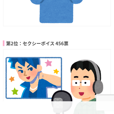
第2位：セクシーボイス 456票