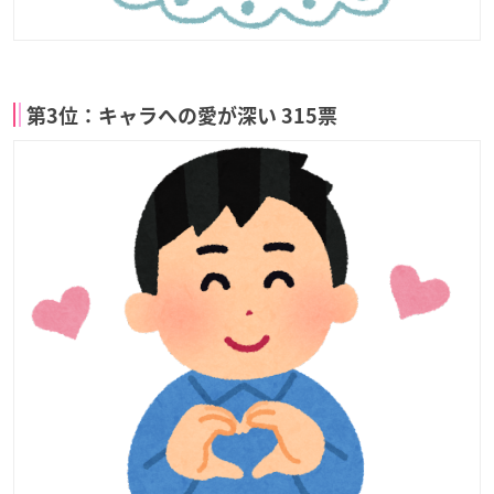
第3位：キャラへの愛が深い 315票