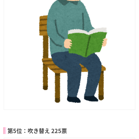
第5位：吹き替え 225票